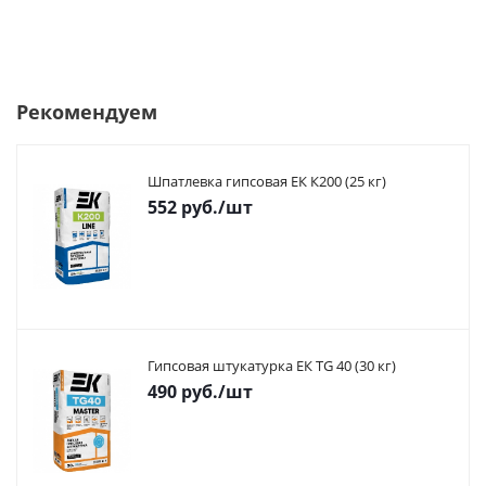
Рекомендуем
Шпатлевка гипсовая ЕК К200 (25 кг)
552
руб.
/шт
Гипсовая штукатурка ЕК TG 40 (30 кг)
490
руб.
/шт