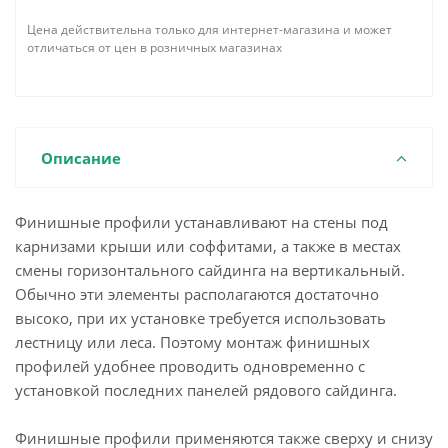
Цена действительна только для интернет-магазина и может
отличаться от цен в розничных магазинах
Описание
Финишные профили устанавливают на стены под
карнизами крыши или соффитами, а также в местах
смены горизонтального сайдинга на вертикальный.
Обычно эти элементы располагаются достаточно
высоко, при их установке требуется использовать
лестницу или леса. Поэтому монтаж финишных
профилей удобнее проводить одновременно с
установкой последних панелей рядового сайдинга.
Финишные профили применяются также сверху и снизу