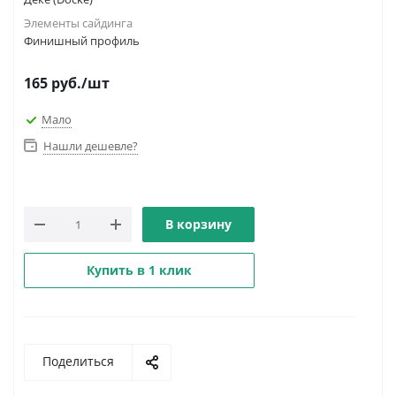
Элементы сайдинга
Финишный профиль
165
руб.
/шт
Мало
Нашли дешевле?
В корзину
Купить в 1 клик
Поделиться