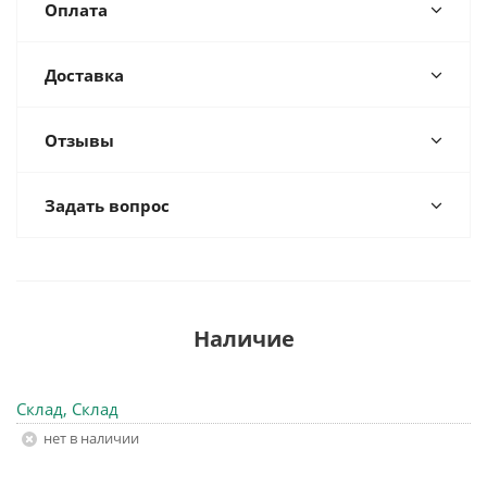
Оплата
Доставка
Отзывы
Задать вопрос
Наличие
Склад, Склад
Нет в наличии