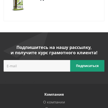
Подпишитесь на нашу рассылку,
и получите курс грамотного клиента!
Компания
О компании