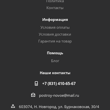
Политика
Контакты
Информация
Условия оплаты
Условия доставки
Гарантия на товар
Помощь
Блог
Наши контакты
+7 (831) 410-65-67
postroy-novoe@mail.ru
603074, Н. Новгород, ул. Бурнаковская, 30/4