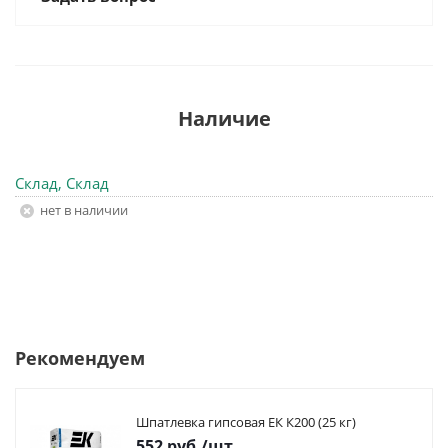
Наличие
Склад, Склад
Нет в наличии
Рекомендуем
Шпатлевка гипсовая ЕК К200 (25 кг)
552
руб.
/шт