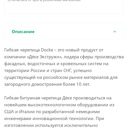
Описание
Гибкая черепица Docke – это новый продукт от
компании «Дёке Экстружн», лидера сферы производства
фасадных, водосточных и кровельных систем на
территории России и стран СНГ, успешно
существующей на российском рынке материалов для
загородного домостроения более 10 лет.
Гибкая битумная черепица Дёке производиться на
новейшем высокотехнологичном оборудовании из
США и Италии по разработанной немецкими
инженерами инновационной технологии. При
изготовлении используется исключительно