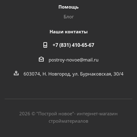
Помощь
Блог
Наши контакты
+7 (831) 410-65-67
postroy-novoe@mail.ru
603074, Н. Новгород, ул. Бурнаковская, 30/4
2026 © "Построй новое"- интернет-магазин
стройматериалов