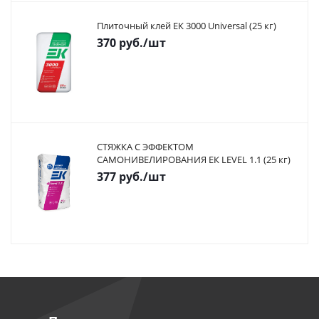
Плиточный клей ЕК 3000 Universal (25 кг)
370
руб.
/шт
СТЯЖКА С ЭФФЕКТОМ
САМОНИВЕЛИРОВАНИЯ ЕК LEVEL 1.1 (25 кг)
377
руб.
/шт