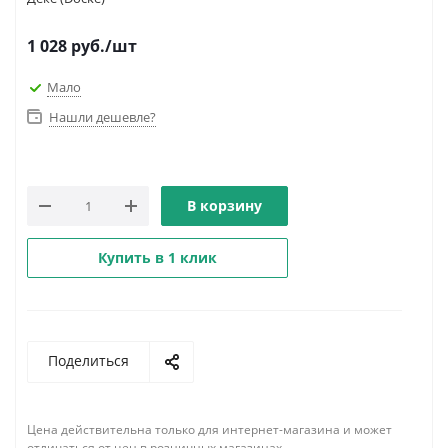
1 028
руб.
/шт
Мало
Нашли дешевле?
В корзину
Купить в 1 клик
Поделиться
Цена действительна только для интернет-магазина и может
отличаться от цен в розничных магазинах