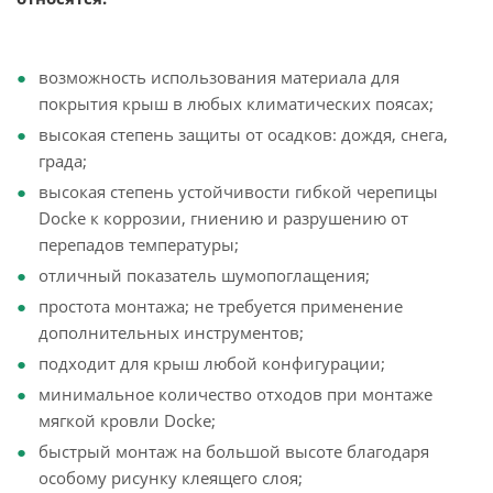
возможность использования материала для
покрытия крыш в любых климатических поясах;
высокая степень защиты от осадков: дождя, снега,
града;
высокая степень устойчивости гибкой черепицы
Docke к коррозии, гниению и разрушению от
перепадов температуры;
отличный показатель шумопоглащения;
простота монтажа; не требуется применение
дополнительных инструментов;
подходит для крыш любой конфигурации;
минимальное количество отходов при монтаже
мягкой кровли Docke;
быстрый монтаж на большой высоте благодаря
особому рисунку клеящего слоя;