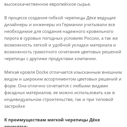
высококачественное европейское сырье.
В процессе создания гибкой черепицы Дёке ведущие
дизайнеры и инженеры из Германии учитывали все
необходимое для создания надежного кровельного
пирога в суровых погодных условиях России, а так же
возможность легкой и удобной укладки материала и
возможность грамотного сочетания цветовых решений
черепицы с другими продуктами компании.
Мягкая кровля Docke отличается изысканным внешним
видом и широким ассортиментом цветовых решений и
форм. Она отлично сочетается с любыми видами
фасадных материалов, ее можно использовать как в
индивидуальном строительстве, так и при типовой
застройке
К преимуществам мягкой черепицы Дёке
относятся: