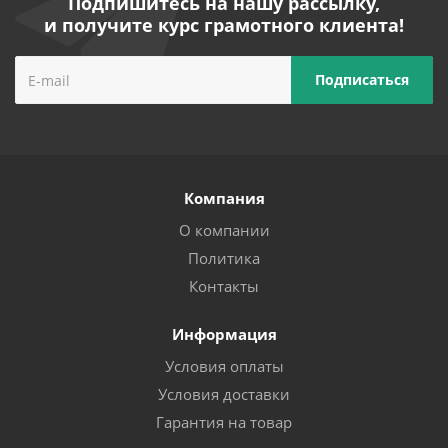
Подпишитесь на нашу рассылку,
и получите курс грамотного клиента!
Компания
О компании
Политика
Контакты
Информация
Условия оплаты
Условия доставки
Гарантия на товар