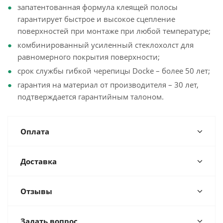
запатентованная формула клеящей полосы
гарантирует быстрое и высокое сцепление
поверхностей при монтаже при любой температуре;
комбинированный усиленный стеклохолст для
равномерного покрытия поверхности;
срок службы гибкой черепицы Docke – более 50 лет;
гарантия на материал от производителя – 30 лет,
подтверждается гарантийным талоном.
Оплата
Доставка
Отзывы
Задать вопрос