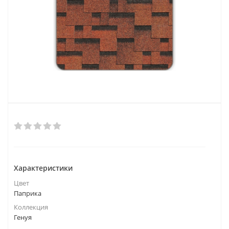
Характеристики
Цвет
Паприка
Коллекция
Генуя