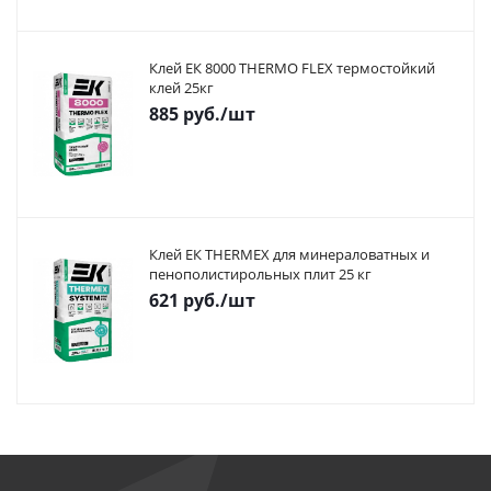
Клей ЕК 8000 THERMO FLEX термостойкий
клей 25кг
885
руб.
/шт
Клей ЕК THERMEX для минераловатных и
пенополистирольных плит 25 кг
621
руб.
/шт