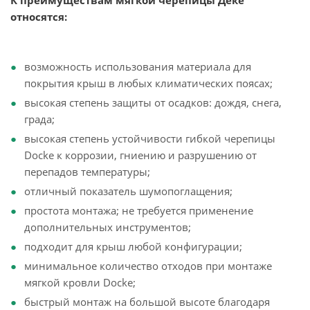
К преимуществам мягкой черепицы Дёке
относятся:
возможность использования материала для
покрытия крыш в любых климатических поясах;
высокая степень защиты от осадков: дождя, снега,
града;
высокая степень устойчивости гибкой черепицы
Docke к коррозии, гниению и разрушению от
перепадов температуры;
отличный показатель шумопоглащения;
простота монтажа; не требуется применение
дополнительных инструментов;
подходит для крыш любой конфигурации;
минимальное количество отходов при монтаже
мягкой кровли Docke;
быстрый монтаж на большой высоте благодаря