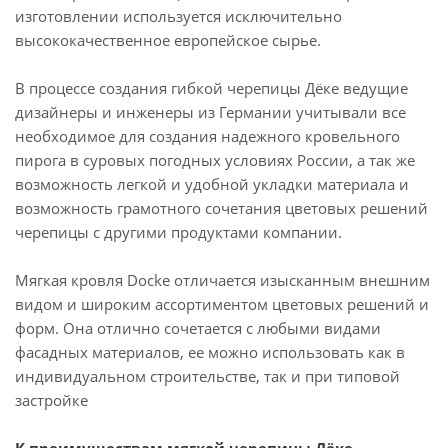
изготовлении используется исключительно
высококачественное европейское сырье.
В процессе создания гибкой черепицы Дёке ведущие
дизайнеры и инженеры из Германии учитывали все
необходимое для создания надежного кровельного
пирога в суровых погодных условиях России, а так же
возможность легкой и удобной укладки материала и
возможность грамотного сочетания цветовых решений
черепицы с другими продуктами компании.
Мягкая кровля Docke отличается изысканным внешним
видом и широким ассортиментом цветовых решений и
форм. Она отлично сочетается с любыми видами
фасадных материалов, ее можно использовать как в
индивидуальном строительстве, так и при типовой
застройке