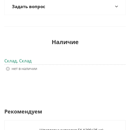
Задать вопрос
Наличие
Склад, Склад
Нет в наличии
Рекомендуем