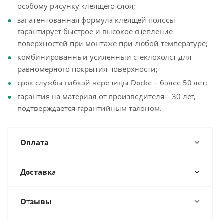
особому рисунку клеящего слоя;
запатентованная формула клеящей полосы
гарантирует быстрое и высокое сцепление
поверхностей при монтаже при любой температуре;
комбинированный усиленный стеклохолст для
равномерного покрытия поверхности;
срок службы гибкой черепицы Docke – более 50 лет;
гарантия на материал от производителя – 30 лет,
подтверждается гарантийным талоном.
Оплата
Доставка
Отзывы