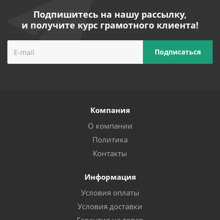
Подпишитесь на нашу рассылку,
и получите курс грамотного клиента!
Компания
О компании
Политика
Контакты
Информация
Условия оплаты
Условия доставки