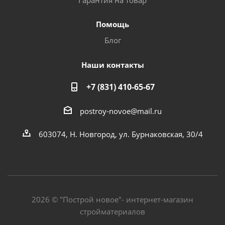
Гарантия на товар
Помощь
Блог
Наши контакты
+7 (831) 410-65-67
postroy-novoe@mail.ru
603074, Н. Новгород, ул. Бурнаковская, 30/4
2026 © "Построй новое"- интернет-магазин
стройматериалов