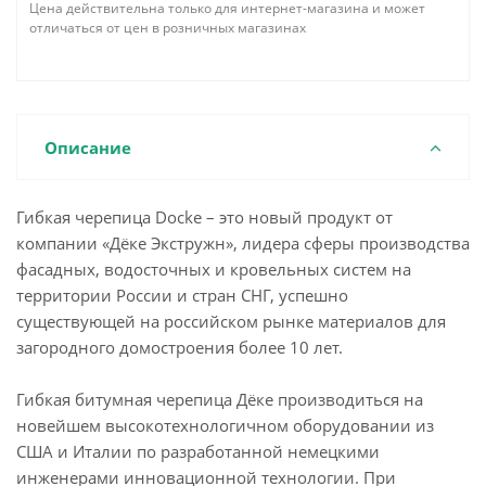
Цена действительна только для интернет-магазина и может
отличаться от цен в розничных магазинах
Описание
Гибкая черепица Docke – это новый продукт от
компании «Дёке Экстружн», лидера сферы производства
фасадных, водосточных и кровельных систем на
территории России и стран СНГ, успешно
существующей на российском рынке материалов для
загородного домостроения более 10 лет.
Гибкая битумная черепица Дёке производиться на
новейшем высокотехнологичном оборудовании из
США и Италии по разработанной немецкими
инженерами инновационной технологии. При