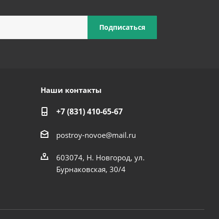
Наши контакты
+7 (831) 410-65-67
postroy-novoe@mail.ru
603074, Н. Новгород, ул.
Бурнаковская, 30/4