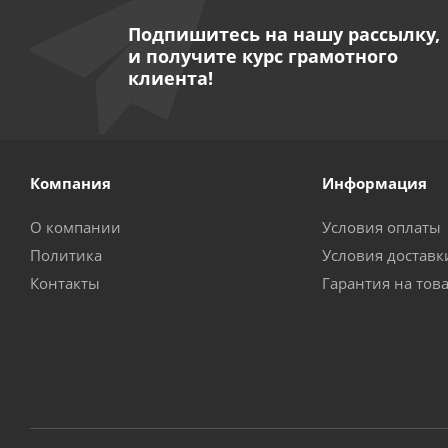
Подпишитесь на нашу рассылку,
и получите курс грамотного
клиента!
Компания
Информация
О компании
Условия оплаты
Политика
Условия доставк
Контакты
Гарантия на тов