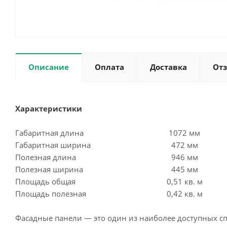
Описание
Оплата
Доставка
От
Характеристики
Габаритная длина
1072 
Габаритная ширина
472 мм
Полезная длина
946 мм
Полезная ширина
445 мм
Площадь общая
0,51 кв. м
Площадь полезная
0,42 кв. м
Фасадные панели — это один из наиболее доступных с