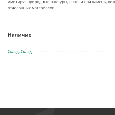
имитируя природные текстуры, панели под камень, ки
отделочных материалов.
Наличие
Склад, Склад