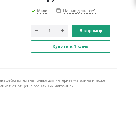
Мало
Нашли дешевле?
В корзину
Купить в 1 клик
ена действительна только для интернет-магазина и может
тличаться от цен в розничных магазинах