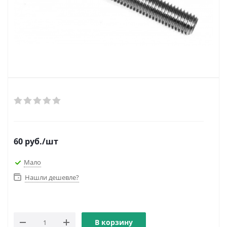
60
руб.
/шт
Мало
Нашли дешевле?
В корзину