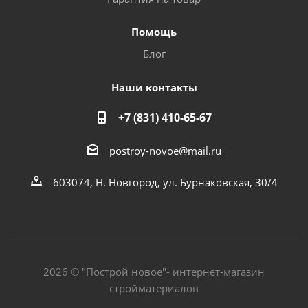
Помощь
Блог
Наши контакты
+7 (831) 410-65-67
postroy-novoe@mail.ru
603074, Н. Новгород, ул. Бурнаковская, 30/4
2026 © "Построй новое"- интернет-магазин
стройматериалов