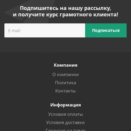
Подпишитесь на нашу рассылку,
и получите курс грамотного клиента!
Компания
О компании
Политика
Контакты
Информация
Условия оплаты
Условия доставки
Гарантия на товар