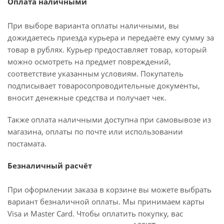
Оплата наличными
При выборе варианта оплаты наличными, вы
дожидаетесь приезда курьера и передаёте ему сумму за
товар в рублях. Курьер предоставляет товар, который
можно осмотреть на предмет повреждений,
соответствие указанным условиям. Покупатель
подписывает товаросопроводительные документы,
вносит денежные средства и получает чек.
Также оплата наличными доступна при самовывозе из
магазина, оплаты по почте или использовании
постамата.
Безналичный расчёт
При оформлении заказа в корзине вы можете выбрать
вариант безналичной оплаты. Мы принимаем карты
Visa и Master Card. Чтобы оплатить покупку, вас