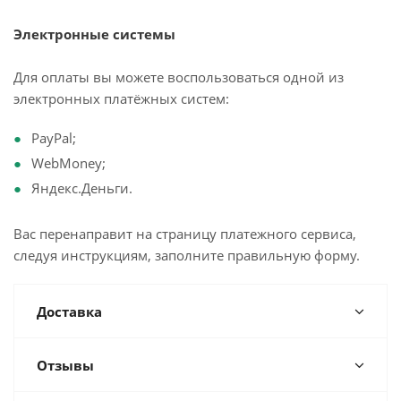
Электронные системы
Для оплаты вы можете воспользоваться одной из
электронных платёжных систем:
PayPal;
WebMoney;
Яндекс.Деньги.
Вас перенаправит на страницу платежного сервиса,
следуя инструкциям, заполните правильную форму.
Доставка
Отзывы