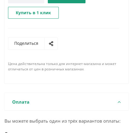
Купить в 1 клик
Поделиться
Цена действительна только для интернет-магазина и может
отличаться от цен в розничных магазинах
Оплата
Вы можете выбрать один из трёх вариантов оплаты: