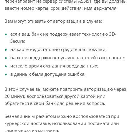
перенаправит на сервер системы ASSIST, где вы должны
ввести номер карты, срок действия, имя держателя.
Вам могут отказать от авторизации в случае:
если ваш банк не поддерживает технологию 3D-
Secure;
на карте недостаточно средств для покупки;
банк не поддерживает услугу платежей в интернете;
истекло время ожидания ввода данных;
в данных была допущена ошибка.
В этом случае вы можете повторить авторизацию через
20 минут, воспользоваться другой картой или
обратиться в свой банк для решения вопроса.
Безналичным расчётом можно воспользоваться при
курьерской доставке, использовании постамата или
самовывоза из магазина.