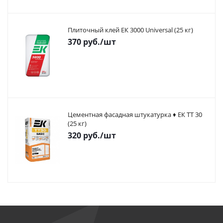
Плиточный клей ЕК 3000 Universal (25 кг)
370
руб.
/шт
Цементная фасадная штукатурка ♦ ЕК ТТ 30
(25 кг)
320
руб.
/шт