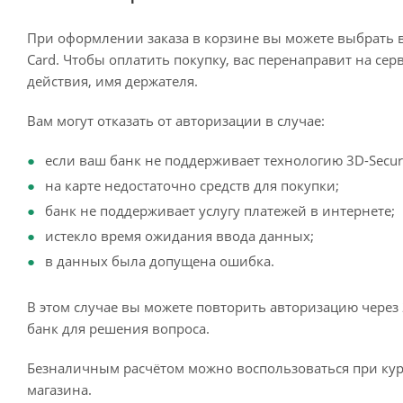
При оформлении заказа в корзине вы можете выбрать 
Card. Чтобы оплатить покупку, вас перенаправит на сер
действия, имя держателя.
Вам могут отказать от авторизации в случае:
если ваш банк не поддерживает технологию 3D-Secur
на карте недостаточно средств для покупки;
банк не поддерживает услугу платежей в интернете;
истекло время ожидания ввода данных;
в данных была допущена ошибка.
В этом случае вы можете повторить авторизацию через 
банк для решения вопроса.
Безналичным расчётом можно воспользоваться при кур
магазина.