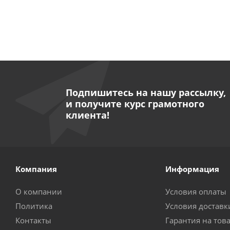
Подпишитесь на нашу рассылку,
и получите курс грамотного
клиента!
Компания
Информация
О компании
Условия оплаты
Политика
Условия доставк
Контакты
Гарантия на тов