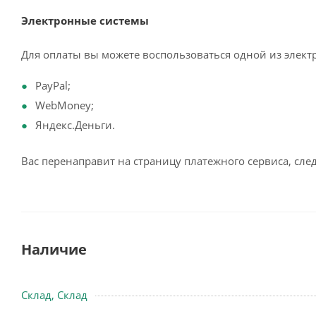
Электронные системы
Для оплаты вы можете воспользоваться одной из элект
PayPal;
WebMoney;
Яндекс.Деньги.
Вас перенаправит на страницу платежного сервиса, сл
Наличие
Склад, Склад