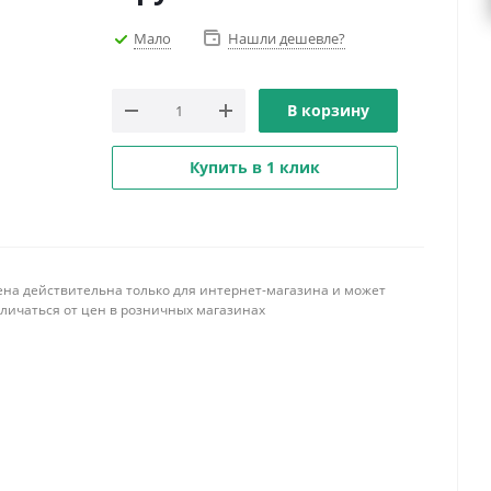
Мало
Нашли дешевле?
В корзину
Купить в 1 клик
ена действительна только для интернет-магазина и может
тличаться от цен в розничных магазинах