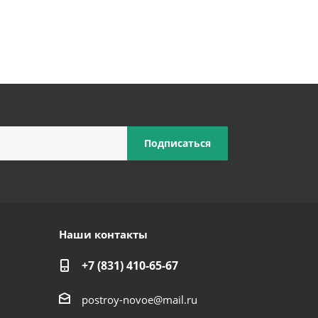
Наши контакты
+7 (831) 410-65-67
postroy-novoe@mail.ru