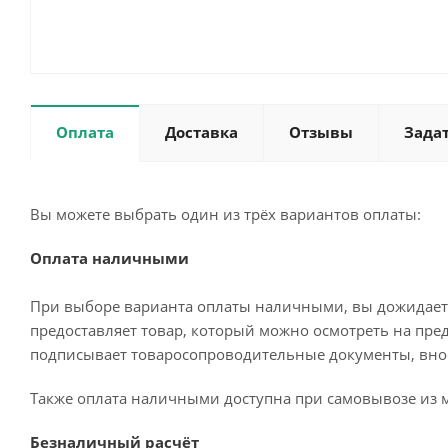
Оплата
Доставка
Отзывы
Зада
Вы можете выбрать один из трёх вариантов оплаты:
Оплата наличными
При выборе варианта оплаты наличными, вы дожидаетес
предоставляет товар, который можно осмотреть на пре
подписывает товаросопроводительные документы, внос
Также оплата наличными доступна при самовывозе из м
Безналичный расчёт