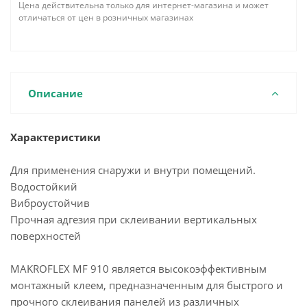
Цена действительна только для интернет-магазина и может
отличаться от цен в розничных магазинах
Описание
Характеристики
Для применения снаружи и внутри помещений.
Водостойкий
Виброустойчив
Прочная адгезия при склеивании вертикальных
поверхностей
MAKROFLEX MF 910 является высокоэффективным
монтажный клеем, предназначенным для быстрого и
прочного склеивания панелей из различных