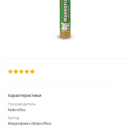
Характеристики
Производитель
Makroflex
Бренд
Макрофлекс (Makroflex)