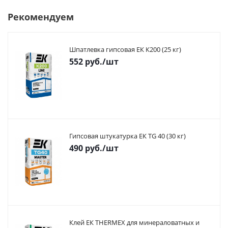
Рекомендуем
Шпатлевка гипсовая ЕК К200 (25 кг)
552
руб.
/шт
Гипсовая штукатурка ЕК TG 40 (30 кг)
490
руб.
/шт
Клей ЕК THERMEX для минераловатных и