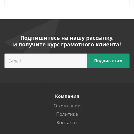
Подпишитесь на нашу рассылку,
и получите курс грамотного клиента!
Компания
О компании
Политика
Контакты