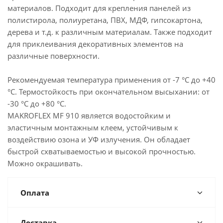
материалов. Подходит для крепления панелей из
полистирола, полиуретана, ПВХ, МДФ, гипсокартона,
дерева и т.д. к различным материалам. Также подходит
для приклеивания декоративных элементов на
различные поверхности.
Рекомендуемая температура применения от -7 °C до +40
°C. Термостойкость при окончательном высыхании: от
-30 °C до +80 °C.
MAKROFLEX MF 910 является водостойким и
эластичным монтажным клеем, устойчивым к
воздействию озона и УФ излучения. Он обладает
быстрой схватываемостью и высокой прочностью.
Можно окрашивать.
Оплата
Доставка