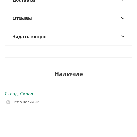
Отзывы
Задать вопрос
Наличие
Склад, Склад
Нет в наличии