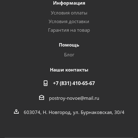
Информация
Условия оплаты
Условия доставки
Гарантия на товар
Помощь
Блог
Наши контакты
+7 (831) 410-65-67
postroy-novoe@mail.ru
603074, Н. Новгород, ул. Бурнаковская, 30/4