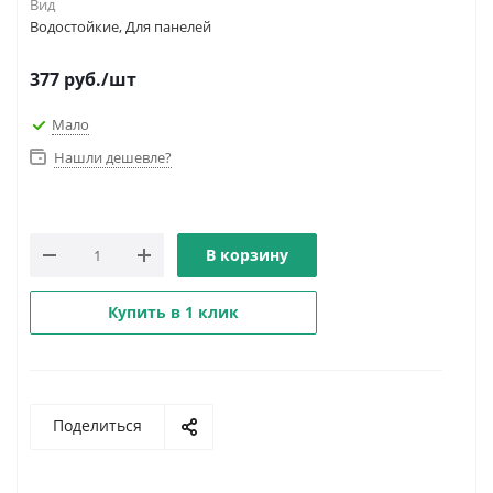
Вид
Водостойкие, Для панелей
377
руб.
/шт
Мало
Нашли дешевле?
В корзину
Купить в 1 клик
Поделиться