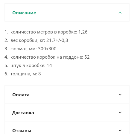
Описание
количество метров в коробке: 1,26
вес коробки, кг: 21,7+/-0,3
формат, мм: 300х300
количество коробок на поддоне: 52
штук в коробке: 14
толщина, м: 8
Оплата
Доставка
Отзывы