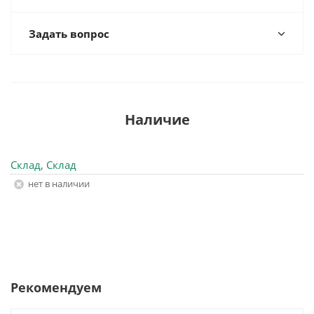
Задать вопрос
Наличие
Склад, Склад
Нет в наличии
Рекомендуем