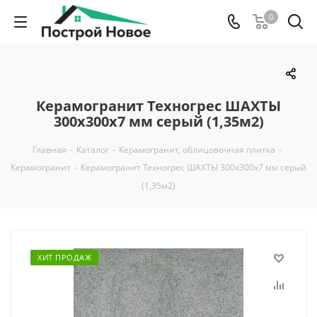
0
Керамогранит Техногрес ШАХТЫ
300х300х7 мм серый (1,35м2)
Главная
-
Каталог
-
Керамогранит, облицовочная плитка
-
Керамогранит
-
Керамогранит Техногрес ШАХТЫ 300х300х7 мм серый
(1,35м2)
ХИТ ПРОДАЖ