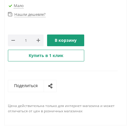
Мало
Нашли дешевле?
В корзину
Купить в 1 клик
Поделиться
Цена действительна только для интернет-магазина и может
отличаться от цен в розничных магазинах