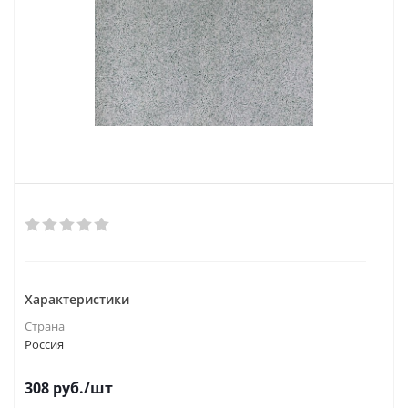
Характеристики
Страна
Россия
308
руб.
/шт