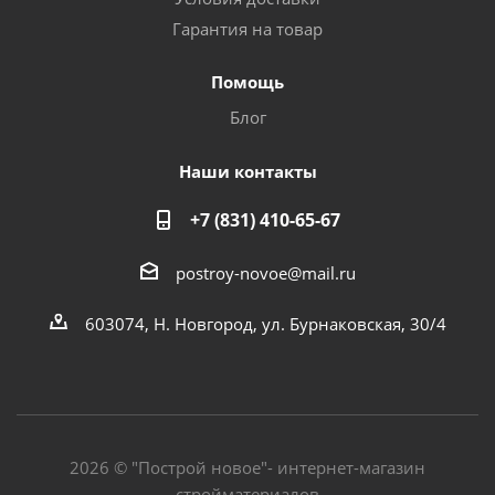
Гарантия на товар
Помощь
Блог
Наши контакты
+7 (831) 410-65-67
postroy-novoe@mail.ru
603074, Н. Новгород, ул. Бурнаковская, 30/4
2026 © "Построй новое"- интернет-магазин
стройматериалов