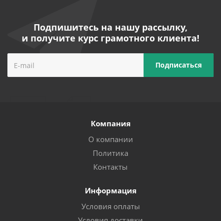
Подпишитесь на нашу рассылку,
и получите курс грамотного клиента!
Компания
О компании
Политика
Контакты
Информация
Условия оплаты
Условия доставки