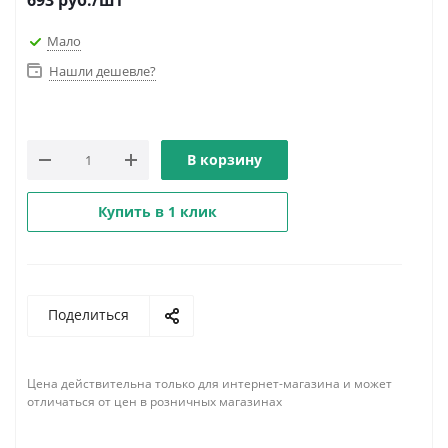
693
руб.
/шт
Мало
Нашли дешевле?
В корзину
Купить в 1 клик
Поделиться
Цена действительна только для интернет-магазина и может
отличаться от цен в розничных магазинах