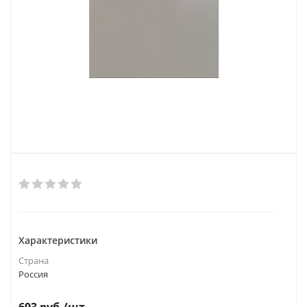
Характеристики
Страна
Россия