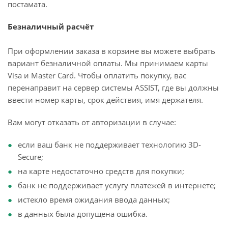
постамата.
Безналичный расчёт
При оформлении заказа в корзине вы можете выбрать
вариант безналичной оплаты. Мы принимаем карты
Visa и Master Card. Чтобы оплатить покупку, вас
перенаправит на сервер системы ASSIST, где вы должны
ввести номер карты, срок действия, имя держателя.
Вам могут отказать от авторизации в случае:
если ваш банк не поддерживает технологию 3D-
Secure;
на карте недостаточно средств для покупки;
банк не поддерживает услугу платежей в интернете;
истекло время ожидания ввода данных;
в данных была допущена ошибка.