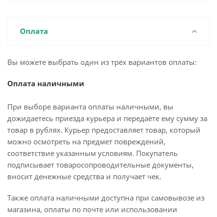
Оплата
Вы можете выбрать один из трёх вариантов оплаты:
Оплата наличными
При выборе варианта оплаты наличными, вы
дожидаетесь приезда курьера и передаёте ему сумму за
товар в рублях. Курьер предоставляет товар, который
можно осмотреть на предмет повреждений,
соответствие указанным условиям. Покупатель
подписывает товаросопроводительные документы,
вносит денежные средства и получает чек.
Также оплата наличными доступна при самовывозе из
магазина, оплаты по почте или использовании