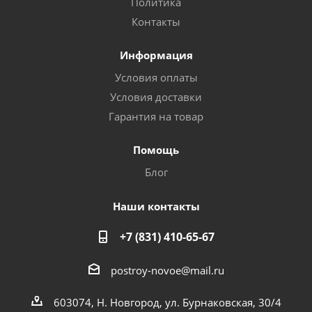
Политика
Контакты
Информация
Условия оплаты
Условия доставки
Гарантия на товар
Помощь
Блог
Наши контакты
+7 (831) 410-65-67
postroy-novoe@mail.ru
603074, Н. Новгород, ул. Бурнаковская, 30/4