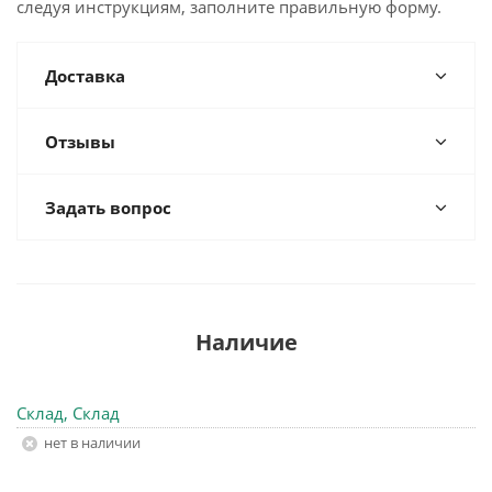
следуя инструкциям, заполните правильную форму.
Доставка
Отзывы
Задать вопрос
Наличие
Склад, Склад
Нет в наличии