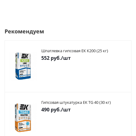
Рекомендуем
Шпатлевка гипсовая ЕК К200 (25 кг)
552
руб.
/шт
Гипсовая штукатурка ЕК TG 40 (30 кг)
490
руб.
/шт