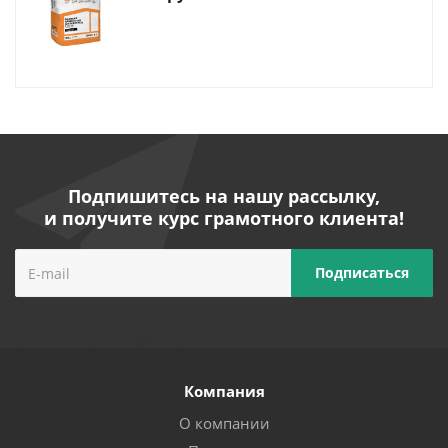
Подпишитесь на нашу рассылку,
и получите курс грамотного клиента!
Компания
О компании