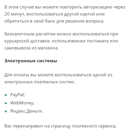
В этом случае вы можете повторить авторизацию через
20 минут, воспользоваться другой картой или
обратиться в свой банк для решения вопроса.
Безналичным расчётом можно воспользоваться при
курьерской доставке, использовании постамата или
самовывоза из магазина.
Электронные системы
Для оплаты вы можете воспользоваться одной из
электронных платёжных систем:
PayPal;
WebMoney;
Яндекс.Деньги.
Вас перенаправит на страницу платежного сервиса,