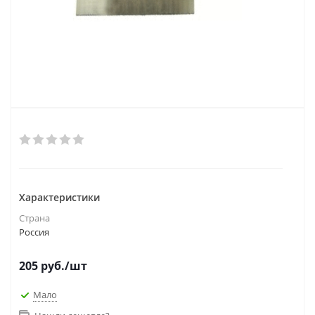
Характеристики
Страна
Россия
205
руб.
/шт
Мало