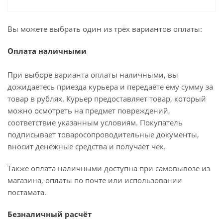
Вы можете выбрать один из трёх вариантов оплаты:
Оплата наличными
При выборе варианта оплаты наличными, вы
дожидаетесь приезда курьера и передаёте ему сумму за
товар в рублях. Курьер предоставляет товар, который
можно осмотреть на предмет повреждений,
соответствие указанным условиям. Покупатель
подписывает товаросопроводительные документы,
вносит денежные средства и получает чек.
Также оплата наличными доступна при самовывозе из
магазина, оплаты по почте или использовании
постамата.
Безналичный расчёт