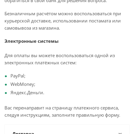
обратиться в свой банк для решения вопроса.
Безналичным расчётом можно воспользоваться при
курьерской доставке, использовании постамата или
самовывоза из магазина.
Электронные системы
Для оплаты вы можете воспользоваться одной из
электронных платёжных систем:
PayPal;
WebMoney;
Яндекс.Деньги.
Вас перенаправит на страницу платежного сервиса,
следуя инструкциям, заполните правильную форму.
Доставка