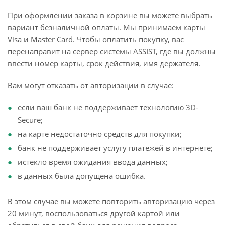
При оформлении заказа в корзине вы можете выбрать
вариант безналичной оплаты. Мы принимаем карты
Visa и Master Card. Чтобы оплатить покупку, вас
перенаправит на сервер системы ASSIST, где вы должны
ввести номер карты, срок действия, имя держателя.
Вам могут отказать от авторизации в случае:
если ваш банк не поддерживает технологию 3D-
Secure;
на карте недостаточно средств для покупки;
банк не поддерживает услугу платежей в интернете;
истекло время ожидания ввода данных;
в данных была допущена ошибка.
В этом случае вы можете повторить авторизацию через
20 минут, воспользоваться другой картой или