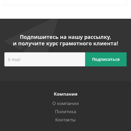
Подпишитесь на нашу рассылку,
и получите курс грамотного клиента!
Компания
О компании
Политика
Контакты