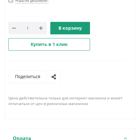
Нашли дешевле?
В корзину
Купить в 1 клик
Поделиться
Цена действительна только для интернет-магазина и может
отличаться от цен в розничных магазинах
Оплата