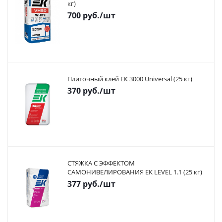
кг)
700
руб.
/шт
Плиточный клей ЕК 3000 Universal (25 кг)
370
руб.
/шт
СТЯЖКА С ЭФФЕКТОМ
САМОНИВЕЛИРОВАНИЯ ЕК LEVEL 1.1 (25 кг)
377
руб.
/шт