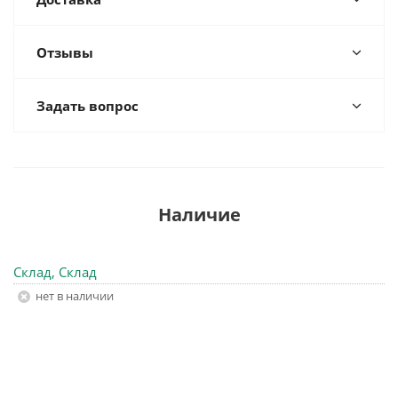
Отзывы
Задать вопрос
Наличие
Склад, Склад
Нет в наличии