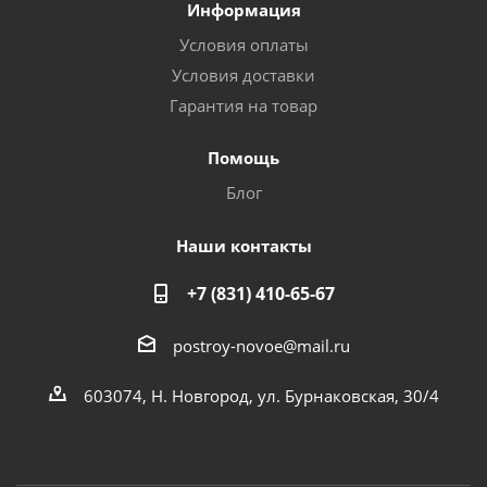
Информация
Условия оплаты
Условия доставки
Гарантия на товар
Помощь
Блог
Наши контакты
+7 (831) 410-65-67
postroy-novoe@mail.ru
603074, Н. Новгород, ул. Бурнаковская, 30/4