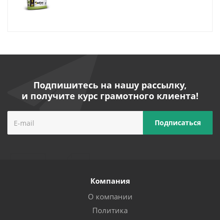
Подпишитесь на нашу рассылку,
и получите курс грамотного клиента!
Компания
О компании
Политика