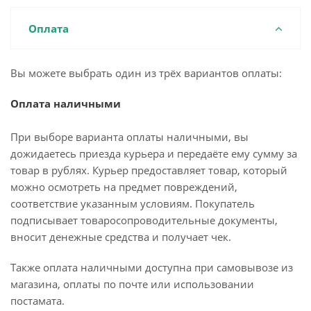
Оплата
Вы можете выбрать один из трёх вариантов оплаты:
Оплата наличными
При выборе варианта оплаты наличными, вы
дожидаетесь приезда курьера и передаёте ему сумму за
товар в рублях. Курьер предоставляет товар, который
можно осмотреть на предмет повреждений,
соответствие указанным условиям. Покупатель
подписывает товаросопроводительные документы,
вносит денежные средства и получает чек.
Также оплата наличными доступна при самовывозе из
магазина, оплаты по почте или использовании
постамата.