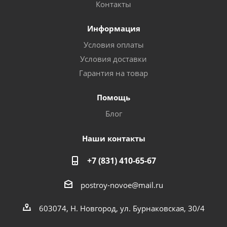
Контакты
Информация
Условия оплаты
Условия доставки
Гарантия на товар
Помощь
Блог
Наши контакты
+7 (831) 410-65-67
postroy-novoe@mail.ru
603074, Н. Новгород, ул. Бурнаковская, 30/4