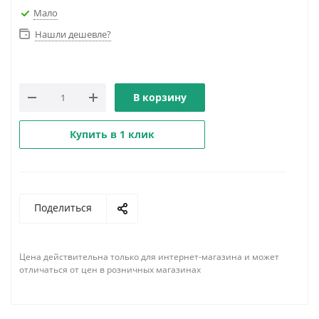
Мало
Нашли дешевле?
В корзину
Купить в 1 клик
Поделиться
Цена действительна только для интернет-магазина и может
отличаться от цен в розничных магазинах