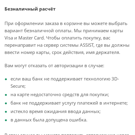
Безналичный расчёт
При оформлении заказа в корзине вы можете выбрать
вариант безналичной оплаты. Мы принимаем карты
Visa и Master Card. Чтобы оплатить покупку, вас
перенаправит на сервер системы ASSIST, где вы должны
ввести номер карты, срок действия, имя держателя.
Вам могут отказать от авторизации в случае:
если ваш банк не поддерживает технологию 3D-
Secure;
на карте недостаточно средств для покупки;
банк не поддерживает услугу платежей в интернете;
истекло время ожидания ввода данных;
в данных была допущена ошибка.