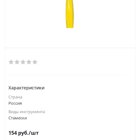
Характеристики
Страна
Россия
Виды инструмента
Стамески
154
руб.
/шт