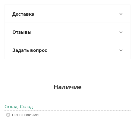
Доставка
Отзывы
Задать вопрос
Наличие
Склад, Склад
Нет в наличии