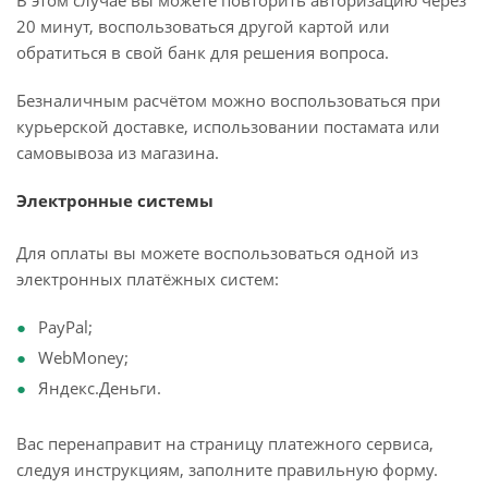
В этом случае вы можете повторить авторизацию через
20 минут, воспользоваться другой картой или
обратиться в свой банк для решения вопроса.
Безналичным расчётом можно воспользоваться при
курьерской доставке, использовании постамата или
самовывоза из магазина.
Электронные системы
Для оплаты вы можете воспользоваться одной из
электронных платёжных систем:
PayPal;
WebMoney;
Яндекс.Деньги.
Вас перенаправит на страницу платежного сервиса,
следуя инструкциям, заполните правильную форму.