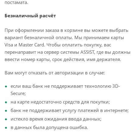
постамата.
Безналичный расчёт
При оформлении заказа в корзине вы можете выбрать
вариант безналичной оплаты. Мы принимаем карты
Visa и Master Card. Чтобы оплатить покупку, вас
перенаправит на сервер системы ASSIST, где вы должны
ввести номер карты, срок действия, имя держателя.
Вам могут отказать от авторизации в случае:
если ваш банк не поддерживает технологию 3D-
Secure;
на карте недостаточно средств для покупки;
банк не поддерживает услугу платежей в интернете;
истекло время ожидания ввода данных;
в данных была допущена ошибка.