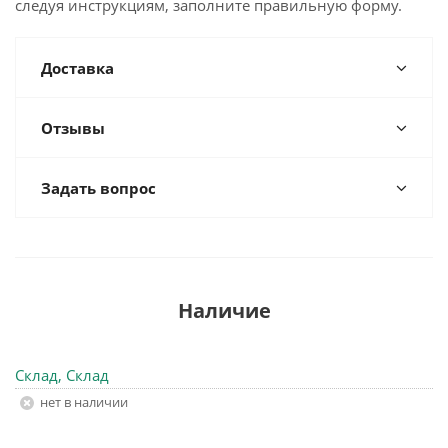
следуя инструкциям, заполните правильную форму.
Доставка
Отзывы
Задать вопрос
Наличие
Склад, Склад
Нет в наличии