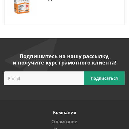
Подпишитесь на нашу рассылку,
и получите курс грамотного клиента!
Компания
О компании