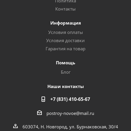
Политика
Контакты
Информация
Условия оплаты
Условия доставки
Гарантия на товар
Помощь
Блог
Наши контакты
+7 (831) 410-65-67
postroy-novoe@mail.ru
603074, Н. Новгород, ул. Бурнаковская, 30/4