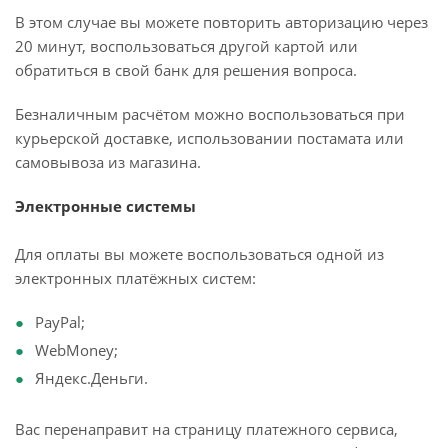
В этом случае вы можете повторить авторизацию через
20 минут, воспользоваться другой картой или
обратиться в свой банк для решения вопроса.
Безналичным расчётом можно воспользоваться при
курьерской доставке, использовании постамата или
самовывоза из магазина.
Электронные системы
Для оплаты вы можете воспользоваться одной из
электронных платёжных систем:
PayPal;
WebMoney;
Яндекс.Деньги.
Вас перенаправит на страницу платежного сервиса,