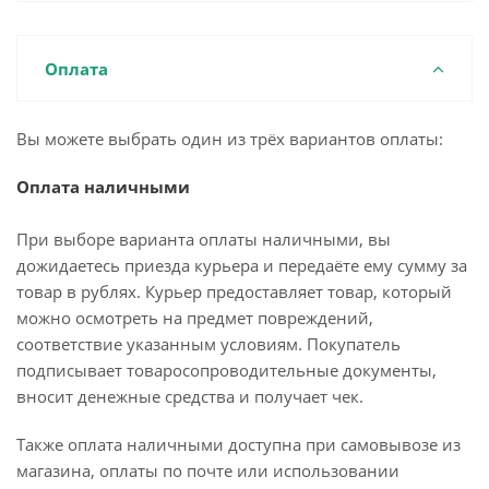
Оплата
Вы можете выбрать один из трёх вариантов оплаты:
Оплата наличными
При выборе варианта оплаты наличными, вы
дожидаетесь приезда курьера и передаёте ему сумму за
товар в рублях. Курьер предоставляет товар, который
можно осмотреть на предмет повреждений,
соответствие указанным условиям. Покупатель
подписывает товаросопроводительные документы,
вносит денежные средства и получает чек.
Также оплата наличными доступна при самовывозе из
магазина, оплаты по почте или использовании