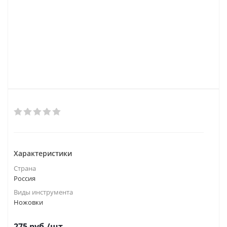
Характеристики
Страна
Россия
Виды инструмента
Ножовки
275
руб.
/шт