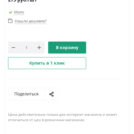
Мало
Нашли дешевле?
В корзину
Купить в 1 клик
Поделиться
Цена действительна только для интернет-магазина и может
отличаться от цен в розничных магазинах