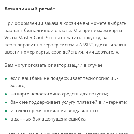
Безналичный расчёт
При оформлении заказа в корзине вы можете выбрать
вариант безналичной оплаты. Мы принимаем карты
Visa и Master Card. Чтобы оплатить покупку, вас
перенаправит на сервер системы ASSIST, где вы должны
ввести номер карты, срок действия, имя держателя.
Вам могут отказать от авторизации в случае:
если ваш банк не поддерживает технологию 3D-
Secure;
на карте недостаточно средств для покупки;
банк не поддерживает услугу платежей в интернете;
истекло время ожидания ввода данных;
в данных была допущена ошибка.