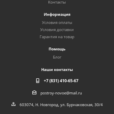
Контакты
Информация
Условия оплаты
Условия доставки
Гарантия на товар
Помощь
Блог
Наши контакты
+7 (831) 410-65-67
postroy-novoe@mail.ru
603074, Н. Новгород, ул. Бурнаковская, 30/4