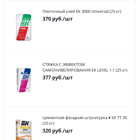
Плиточный клей ЕК 3000 Universal (25 кг)
370
руб.
/шт
СТЯЖКА С ЭФФЕКТОМ
САМОНИВЕЛИРОВАНИЯ ЕК LEVEL 1.1 (25 кг)
377
руб.
/шт
Цементная фасадная штукатурка ♦ ЕК ТТ 30
(25 кг)
320
руб.
/шт