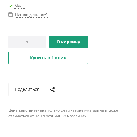
Мало
Нашли дешевле?
В корзину
Купить в 1 клик
Поделиться
Цена действительна только для интернет-магазина и может
отличаться от цен в розничных магазинах