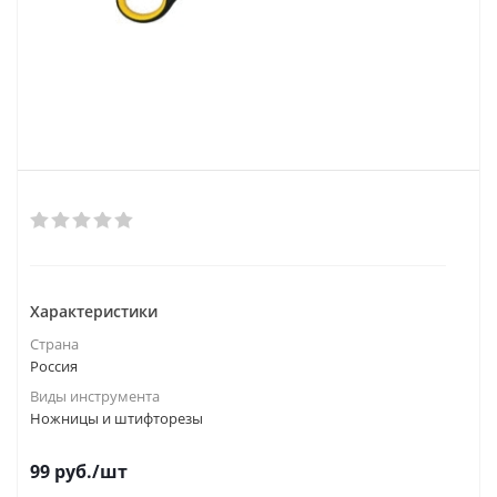
Характеристики
Страна
Россия
Виды инструмента
Ножницы и штифторезы
99
руб.
/шт