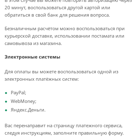
В этом случае вы можете повторить авторизацию через
20 минут, воспользоваться другой картой или
обратиться в свой банк для решения вопроса.
Безналичным расчётом можно воспользоваться при
курьерской доставке, использовании постамата или
самовывоза из магазина.
Электронные системы
Для оплаты вы можете воспользоваться одной из
электронных платёжных систем:
PayPal;
WebMoney;
Яндекс.Деньги.
Вас перенаправит на страницу платежного сервиса,
следуя инструкциям, заполните правильную форму.