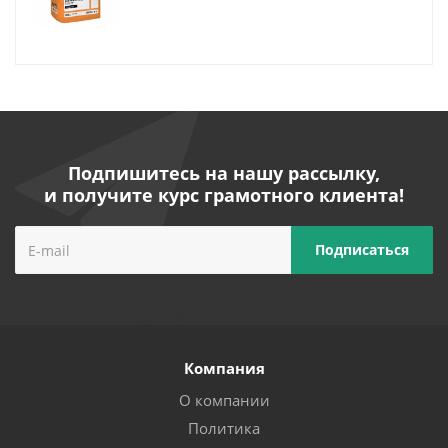
Подпишитесь на нашу рассылку,
и получите курс грамотного клиента!
Компания
О компании
Политика