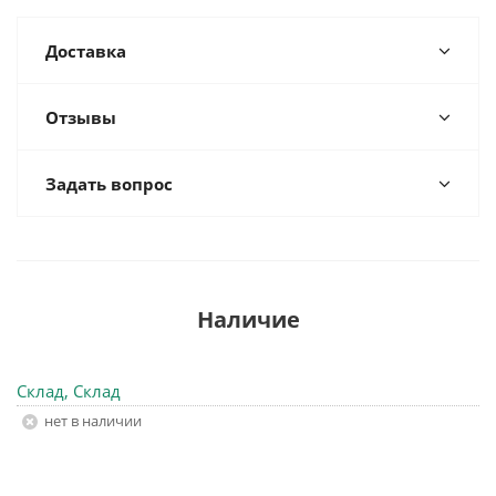
Доставка
Отзывы
Задать вопрос
Наличие
Склад, Склад
Нет в наличии