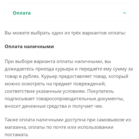
Оплата
Вы можете выбрать один из трёх вариантов оплаты:
Оплата наличными
При выборе варианта оплаты наличными, вы
дожидаетесь приезда курьера и передаёте ему сумму за
товар в рублях. Курьер предоставляет товар, который
можно осмотреть на предмет повреждений,
соответствие указанным условиям. Покупатель
подписывает товаросопроводительные документы,
вносит денежные средства и получает чек.
Также оплата наличными доступна при самовывозе из
магазина, оплаты по почте или использовании
постамата.