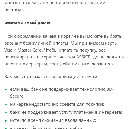
магазина, оплаты по почте или использовании
постамата.
Безналичный расчёт
При оформлении заказа в корзине вы можете выбрать
вариант безналичной оплаты. Мы принимаем карты
Visa и Master Card. Чтобы оплатить покупку, вас
перенаправит на сервер системы ASSIST, где вы должны
ввести номер карты, срок действия, имя держателя.
Вам могут отказать от авторизации в случае:
если ваш банк не поддерживает технологию 3D-
Secure;
на карте недостаточно средств для покупки;
банк не поддерживает услугу платежей в интернете;
истекло время ожидания ввода данных;
в данных была допущена ошибка.