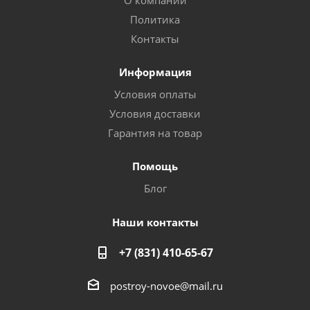
О компании
Политика
Контакты
Информация
Условия оплаты
Условия доставки
Гарантия на товар
Помощь
Блог
Наши контакты
+7 (831) 410-65-67
postroy-novoe@mail.ru