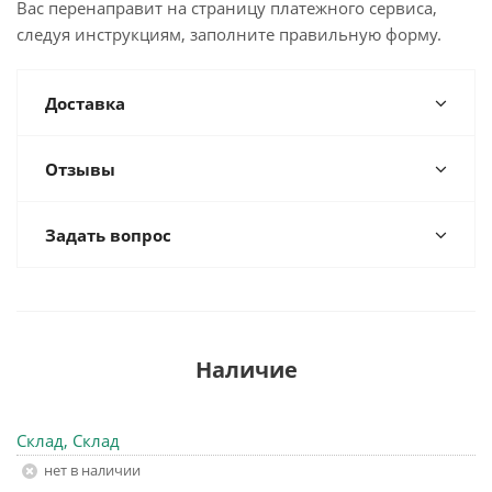
Вас перенаправит на страницу платежного сервиса,
следуя инструкциям, заполните правильную форму.
Доставка
Отзывы
Задать вопрос
Наличие
Склад, Склад
Нет в наличии