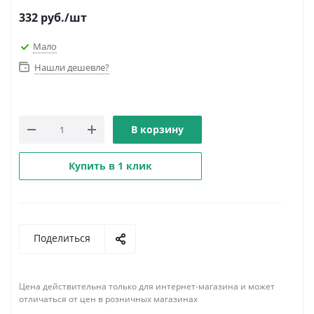
332
руб.
/шт
Мало
Нашли дешевле?
В корзину
Купить в 1 клик
Поделиться
Цена действительна только для интернет-магазина и может
отличаться от цен в розничных магазинах