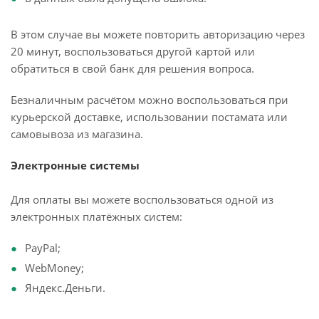
В этом случае вы можете повторить авторизацию через
20 минут, воспользоваться другой картой или
обратиться в свой банк для решения вопроса.
Безналичным расчётом можно воспользоваться при
курьерской доставке, использовании постамата или
самовывоза из магазина.
Электронные системы
Для оплаты вы можете воспользоваться одной из
электронных платёжных систем:
PayPal;
WebMoney;
Яндекс.Деньги.