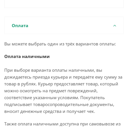
Оплата
Вы можете выбрать один из трёх вариантов оплаты:
Оплата наличными
При выборе варианта оплаты наличными, вы
дожидаетесь приезда курьера и передаёте ему сумму за
товар в рублях. Курьер предоставляет товар, который
можно осмотреть на предмет повреждений,
соответствие указанным условиям. Покупатель
подписывает товаросопроводительные документы,
вносит денежные средства и получает чек.
Также оплата наличными доступна при самовывозе из