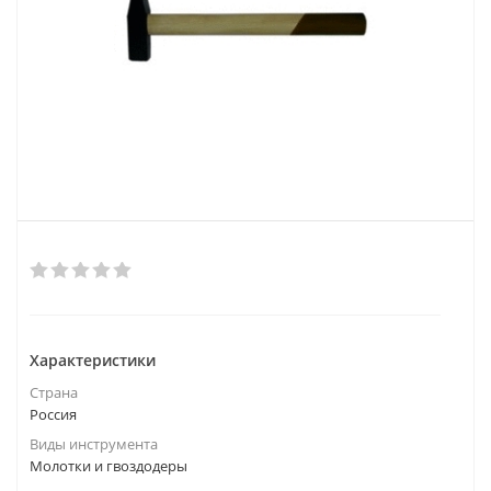
Характеристики
Страна
Россия
Виды инструмента
Молотки и гвоздодеры