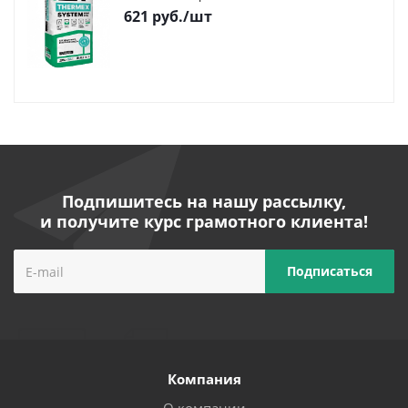
621
руб.
/шт
Подпишитесь на нашу рассылку,
и получите курс грамотного клиента!
Компания