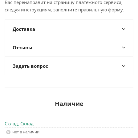
Вас перенаправит на страницу платежного сервиса,
следуя инструкциям, заполните правильную форму.
Доставка
Отзывы
Задать вопрос
Наличие
Склад, Склад
Нет в наличии