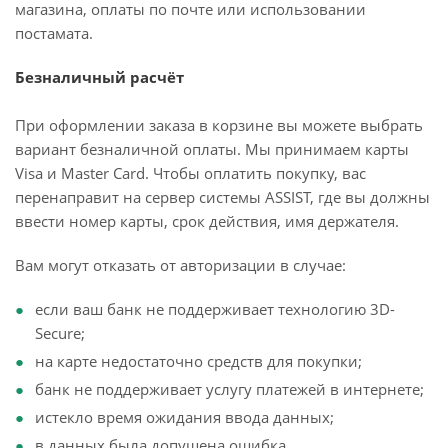
магазина, оплаты по почте или использовании
постамата.
Безналичный расчёт
При оформлении заказа в корзине вы можете выбрать
вариант безналичной оплаты. Мы принимаем карты
Visa и Master Card. Чтобы оплатить покупку, вас
перенаправит на сервер системы ASSIST, где вы должны
ввести номер карты, срок действия, имя держателя.
Вам могут отказать от авторизации в случае:
если ваш банк не поддерживает технологию 3D-
Secure;
на карте недостаточно средств для покупки;
банк не поддерживает услугу платежей в интернете;
истекло время ожидания ввода данных;
в данных была допущена ошибка.