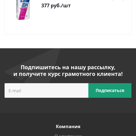
377
руб.
/шт
Подпишитесь на нашу рассылку,
и получите курс грамотного клиента!
Компания