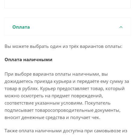
Оплата
Вы можете выбрать один из трёх вариантов оплаты:
Оплата наличными
При выборе варианта оплаты наличными, вы
дожидаетесь приезда курьера и передаёте ему сумму за
товар в рублях. Курьер предоставляет товар, который
можно осмотреть на предмет повреждений,
соответствие указанным условиям. Покупатель
подписывает товаросопроводительные документы,
вносит денежные средства и получает чек.
Также оплата наличными доступна при самовывозе из