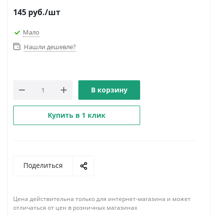
145
руб.
/шт
Мало
Нашли дешевле?
В корзину
Купить в 1 клик
Поделиться
Цена действительна только для интернет-магазина и может
отличаться от цен в розничных магазинах