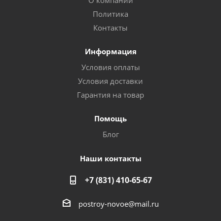
О компании
Политика
Контакты
Информация
Условия оплаты
Условия доставки
Гарантия на товар
Помощь
Блог
Наши контакты
+7 (831) 410-65-67
postroy-novoe@mail.ru