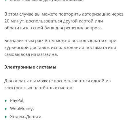
В этом случае вы можете повторить авторизацию через
20 минут, воспользоваться другой картой или
обратиться в свой банк для решения вопроса.
Безналичным расчётом можно воспользоваться при
курьерской доставке, использовании постамата или
самовывоза из магазина.
Электронные системы
Для оплаты вы можете воспользоваться одной из
электронных платёжных систем:
PayPal;
WebMoney;
Яндекс.Деньги.