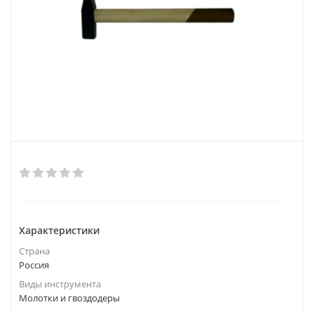
Характеристики
Страна
Россия
Виды инструмента
Молотки и гвоздодеры