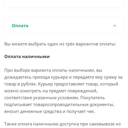
Оплата
Вы можете выбрать один из трёх вариантов оплаты:
Оплата наличными
При выборе варианта оплаты наличными, вы
дожидаетесь приезда курьера и передаёте ему сумму за
товар в рублях. Курьер предоставляет товар, который
можно осмотреть на предмет повреждений,
соответствие указанным условиям. Покупатель
подписывает товаросопроводительные документы,
вносит денежные средства и получает чек.
Также оплата наличными доступна при самовывозе из