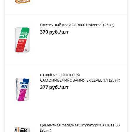
Плиточный клей ЕК 3000 Universal (25 кг)
370
руб.
/шт
СТЯЖКА С ЭФФЕКТОМ
САМОНИВЕЛИРОВАНИЯ ЕК LEVEL 1.1 (25 кг)
377
руб.
/шт
Цементная фасадная штукатурка ♦ ЕК ТТ 30
(25 кг)