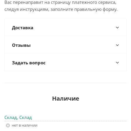
Вас перенаправит на страницу платежного сервиса,
следуя инструкциям, заполните правильную форму.
Доставка
Отзывы
Задать вопрос
Наличие
Склад, Склад
Нет в наличии