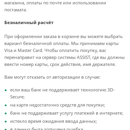
магазина, оплаты по почте или использовании
постамата.
Безналичный расчёт
При оформлении заказа в корзине вы можете выбрать
вариант безналичной оплаты. Мы принимаем карты
Visa и Master Card. Чтобы оплатить покупку, вас
перенаправит на сервер системы ASSIST, где вы должны
ввести номер карты, срок действия, имя держателя.
Вам могут отказать от авторизации в случае:
если ваш банк не поддерживает технологию 3D-
Secure;
на карте недостаточно средств для покупки;
банк не поддерживает услугу платежей в интернете;
истекло время ожидания ввода данных;
в данных была допущена ошибка.