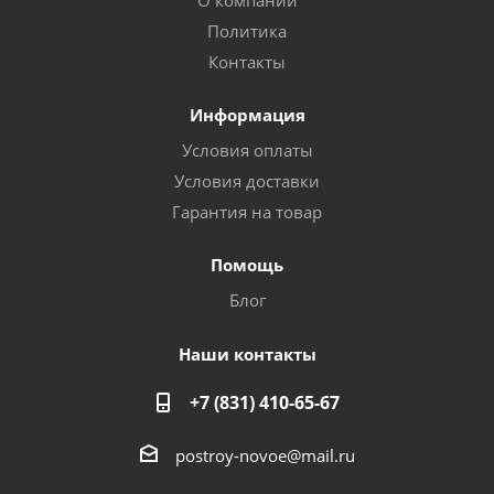
О компании
Политика
Контакты
Информация
Условия оплаты
Условия доставки
Гарантия на товар
Помощь
Блог
Наши контакты
+7 (831) 410-65-67
postroy-novoe@mail.ru