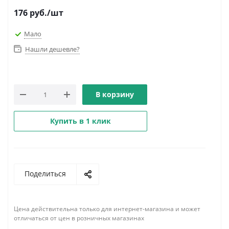
176
руб.
/шт
Мало
Нашли дешевле?
В корзину
Купить в 1 клик
Поделиться
Цена действительна только для интернет-магазина и может
отличаться от цен в розничных магазинах