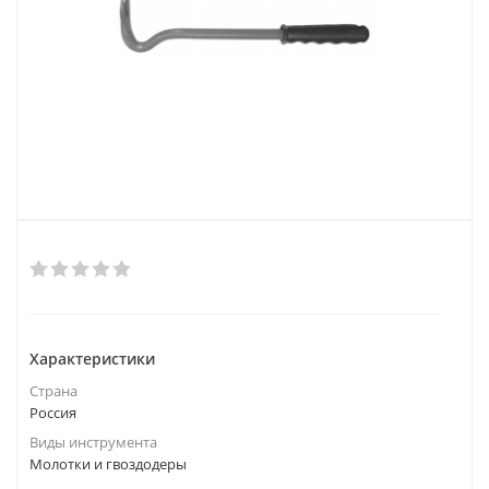
Характеристики
Страна
Россия
Виды инструмента
Молотки и гвоздодеры