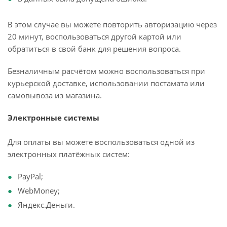
В этом случае вы можете повторить авторизацию через
20 минут, воспользоваться другой картой или
обратиться в свой банк для решения вопроса.
Безналичным расчётом можно воспользоваться при
курьерской доставке, использовании постамата или
самовывоза из магазина.
Электронные системы
Для оплаты вы можете воспользоваться одной из
электронных платёжных систем:
PayPal;
WebMoney;
Яндекс.Деньги.