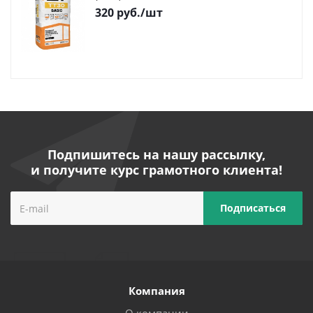
320
руб.
/шт
Подпишитесь на нашу рассылку,
и получите курс грамотного клиента!
Компания