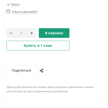
Мало
Нашли дешевле?
В корзину
Купить в 1 клик
Поделиться
Цена действительна только для интернет-магазина и может
отличаться от цен в розничных магазинах