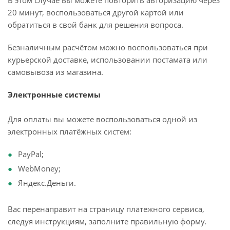
В этом случае вы можете повторить авторизацию через
20 минут, воспользоваться другой картой или
обратиться в свой банк для решения вопроса.
Безналичным расчётом можно воспользоваться при
курьерской доставке, использовании постамата или
самовывоза из магазина.
Электронные системы
Для оплаты вы можете воспользоваться одной из
электронных платёжных систем:
PayPal;
WebMoney;
Яндекс.Деньги.
Вас перенаправит на страницу платежного сервиса,
следуя инструкциям, заполните правильную форму.