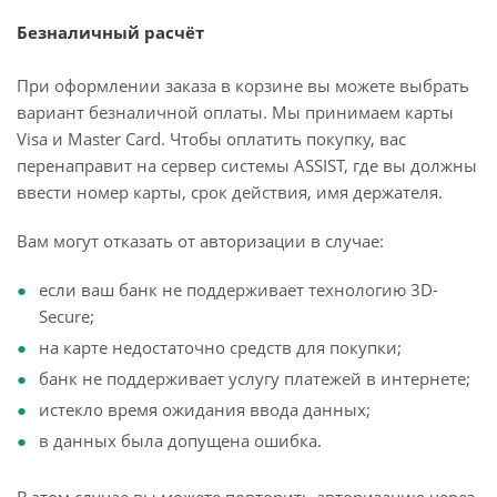
Безналичный расчёт
При оформлении заказа в корзине вы можете выбрать
вариант безналичной оплаты. Мы принимаем карты
Visa и Master Card. Чтобы оплатить покупку, вас
перенаправит на сервер системы ASSIST, где вы должны
ввести номер карты, срок действия, имя держателя.
Вам могут отказать от авторизации в случае:
если ваш банк не поддерживает технологию 3D-
Secure;
на карте недостаточно средств для покупки;
банк не поддерживает услугу платежей в интернете;
истекло время ожидания ввода данных;
в данных была допущена ошибка.