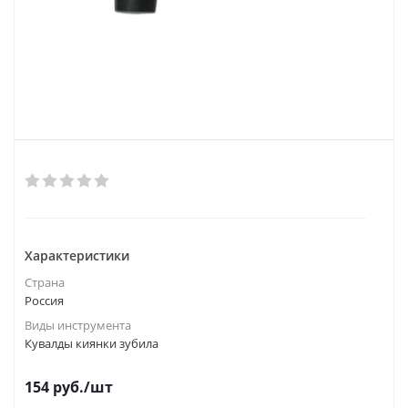
Характеристики
Страна
Россия
Виды инструмента
Кувалды киянки зубила
154
руб.
/шт