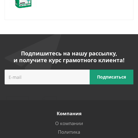
Подпишитесь на нашу рассылку,
и получите курс грамотного клиента!
Компания
О компании
Политика