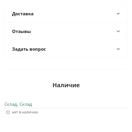
Доставка
Отзывы
Задать вопрос
Наличие
Склад, Склад
Нет в наличии