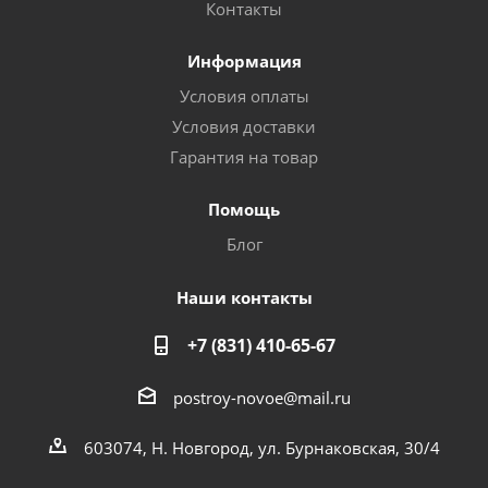
Контакты
Информация
Условия оплаты
Условия доставки
Гарантия на товар
Помощь
Блог
Наши контакты
+7 (831) 410-65-67
postroy-novoe@mail.ru
603074, Н. Новгород, ул. Бурнаковская, 30/4