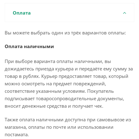
Оплата
Вы можете выбрать один из трёх вариантов оплаты:
Оплата наличными
При выборе варианта оплаты наличными, вы
дожидаетесь приезда курьера и передаёте ему сумму за
товар в рублях. Курьер предоставляет товар, который
можно осмотреть на предмет повреждений,
соответствие указанным условиям. Покупатель
подписывает товаросопроводительные документы,
вносит денежные средства и получает чек.
Также оплата наличными доступна при самовывозе из
магазина, оплаты по почте или использовании
постамата.