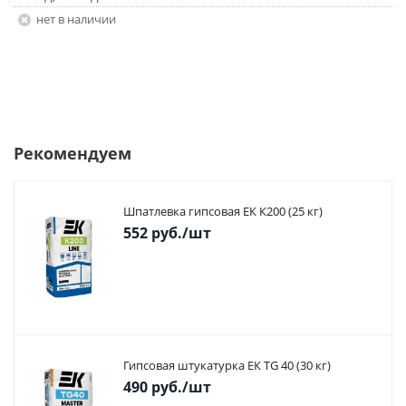
Нет в наличии
Рекомендуем
Шпатлевка гипсовая ЕК К200 (25 кг)
552
руб.
/шт
Гипсовая штукатурка ЕК TG 40 (30 кг)
490
руб.
/шт