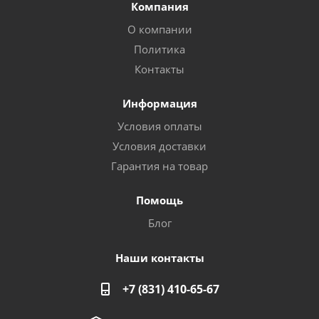
Компания
О компании
Политика
Контакты
Информация
Условия оплаты
Условия доставки
Гарантия на товар
Помощь
Блог
Наши контакты
+7 (831) 410-65-67