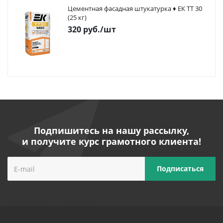
Цементная фасадная штукатурка ♦ ЕК ТТ 30
(25 кг)
320
руб.
/шт
Подпишитесь на нашу рассылку,
и получите курс грамотного клиента!