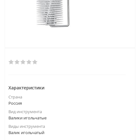
Характеристики
Страна
Россия
Вид инструмента
Валики игольчатые
Виды инструмента
Валик игольчатый