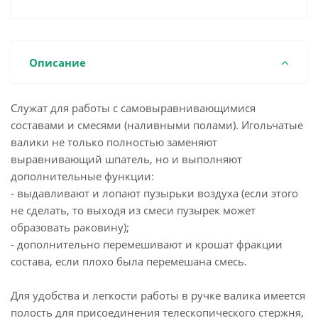
Описание
Служат для работы с самовыравнивающимися
составами и смесями (наливными полами). Игольчатые
валики не только полностью заменяют
выравнивающий шпатель, но и выполняют
дополнительные функции:
- выдавливают и лопают пузырьки воздуха (если этого
не сделать, то выходя из смеси пузырек может
образовать раковину);
- дополнительно перемешивают и крошат фракции
состава, если плохо была перемешана смесь.
Для удобства и легкости работы в ручке валика имеется
полость для присоединения телескопического стержня,