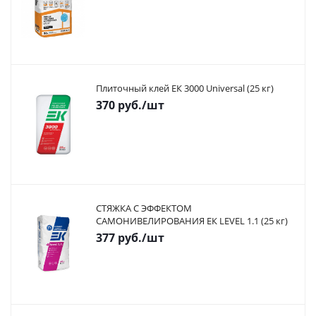
Плиточный клей ЕК 3000 Universal (25 кг)
370
руб.
/шт
СТЯЖКА С ЭФФЕКТОМ
САМОНИВЕЛИРОВАНИЯ ЕК LEVEL 1.1 (25 кг)
377
руб.
/шт