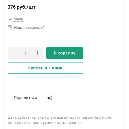
376
руб.
/шт
Мало
Нашли дешевле?
В корзину
Купить в 1 клик
Поделиться
Цена действительна только для интернет-магазина и может
отличаться от цен в розничных магазинах