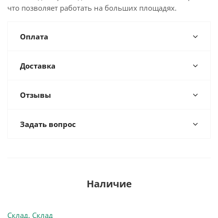
что позволяет работать на больших площадях.
Оплата
Доставка
Отзывы
Задать вопрос
Наличие
Склад, Склад