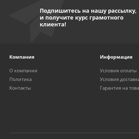
Подпишитесь на нашу рассылку,
и получите курс грамотного
клиента!
Компания
Информация
О компании
Условия оплаты
Политика
Условия доставк
Контакты
Гарантия на тов