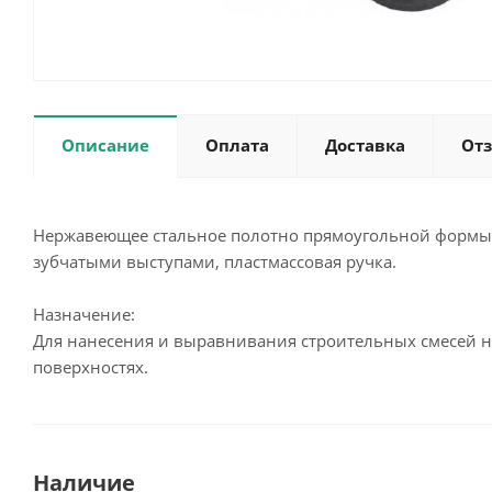
Описание
Оплата
Доставка
От
Нержавеющее стальное полотно прямоугольной формы
зубчатыми выступами, пластмассовая ручка.
Назначение:
Для нанесения и выравнивания строительных смесей 
поверхностях.
Наличие