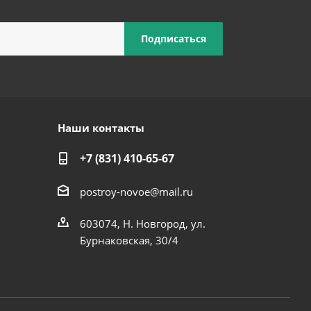
Наши контакты
+7 (831) 410-65-67
postroy-novoe@mail.ru
603074, Н. Новгород, ул.
Бурнаковская, 30/4