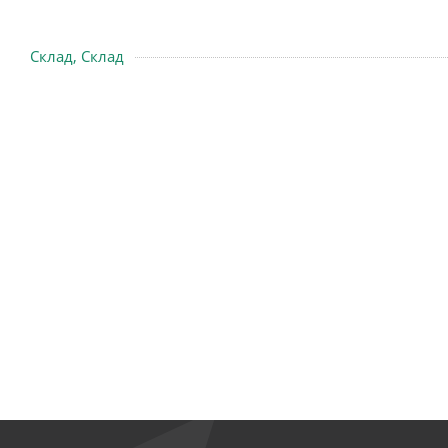
Склад, Склад