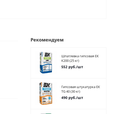
Рекомендуем
Шпатлевка гипсовая ЕК
К200 (25 кг)
552
руб.
/шт
Гипсовая штукатурка ЕК
TG 40 (30 кг)
490
руб.
/шт