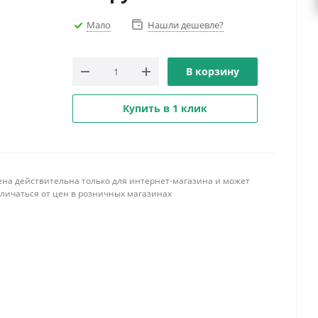
Мало
Нашли дешевле?
В корзину
Купить в 1 клик
ена действительна только для интернет-магазина и может
тличаться от цен в розничных магазинах