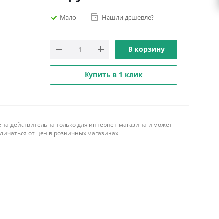
Мало
Нашли дешевле?
В корзину
Купить в 1 клик
ена действительна только для интернет-магазина и может
тличаться от цен в розничных магазинах