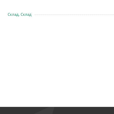
Склад, Склад