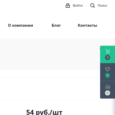
Войти
Поиск
О компании
Блог
Контакты
0
0
0
54
руб.
/шт