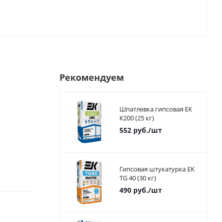
Рекомендуем
Шпатлевка гипсовая ЕК
К200 (25 кг)
552
руб.
/шт
Гипсовая штукатурка ЕК
TG 40 (30 кг)
490
руб.
/шт