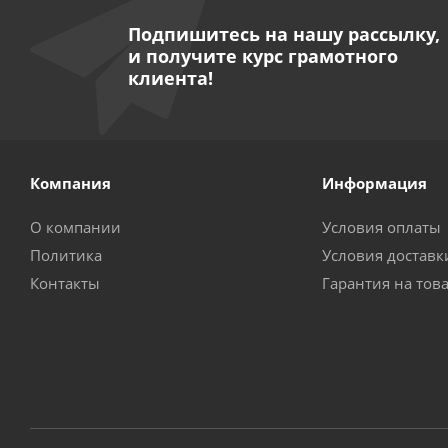
Подпишитесь на нашу рассылку,
и получите курс грамотного
клиента!
Компания
Информация
О компании
Условия оплаты
Политика
Условия доставк
Контакты
Гарантия на тов