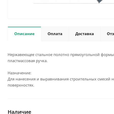
Описание
Оплата
Доставка
От
Нержавеющее стальное полотно прямоугольной формы
пластмассовая ручка.
Назначение:
Для нанесения и выравнивания строительных смесей 
поверхностях.
Наличие