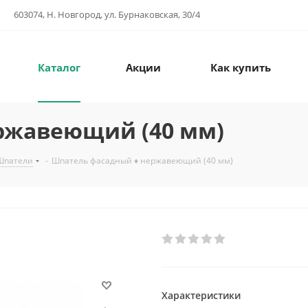
603074, Н. Новгород, ул. Бурнаковская, 30/4
Каталог
Акции
Как купить
ржавеющий (40 мм)
Шпатели
-
Шпатель фасадный ♦ нержавеющий (40 мм)
Характеристики