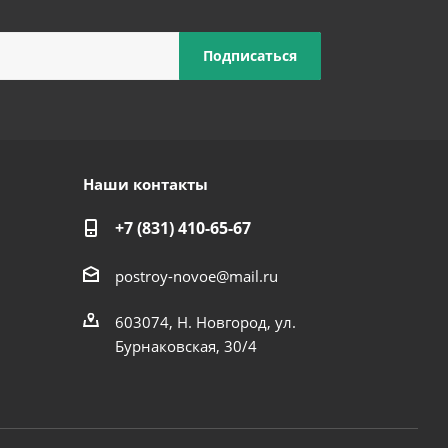
Наши контакты
+7 (831) 410-65-67
postroy-novoe@mail.ru
603074, Н. Новгород, ул.
Бурнаковская, 30/4