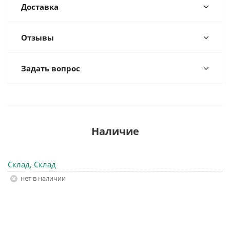
Доставка
Отзывы
Задать вопрос
Наличие
Склад, Склад
Нет в наличии