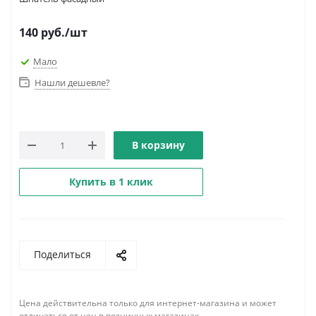
140
руб.
/шт
Мало
Нашли дешевле?
В корзину
Купить в 1 клик
Поделиться
Цена действительна только для интернет-магазина и может
отличаться от цен в розничных магазинах