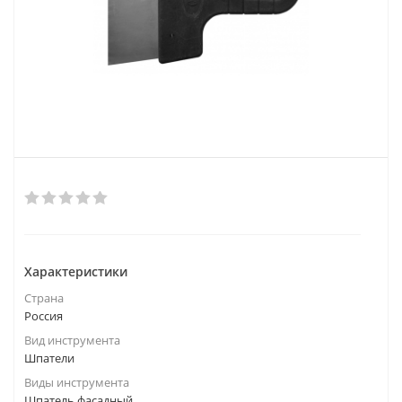
Характеристики
Страна
Россия
Вид инструмента
Шпатели
Виды инструмента
Шпатель фасадный