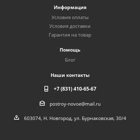
Информация
Условия оплаты
Условия доставки
Гарантия на товар
Помощь
Блог
Наши контакты
+7 (831) 410-65-67
postroy-novoe@mail.ru
603074, Н. Новгород, ул. Бурнаковская, 30/4