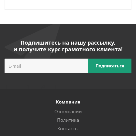
Подпишитесь на нашу рассылку,
и получите курс грамотного клиента!
Компания
О компании
Политика
Контакты