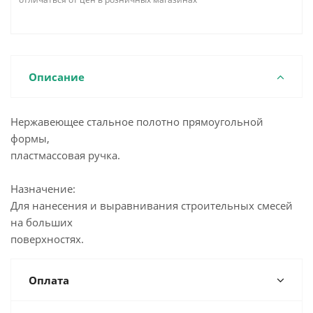
Описание
Нержавеющее стальное полотно прямоугольной
формы,
пластмассовая ручка.
Назначение:
Для нанесения и выравнивания строительных смесей
на больших
поверхностях.
Оплата