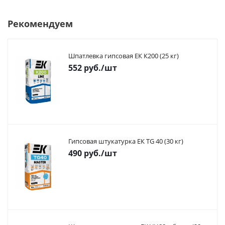
Рекомендуем
Шпатлевка гипсовая ЕК К200 (25 кг)
552
руб.
/шт
Гипсовая штукатурка ЕК TG 40 (30 кг)
490
руб.
/шт