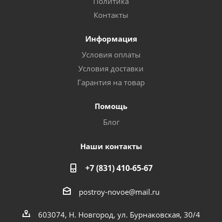
Политика
Контакты
Информация
Условия оплаты
Условия доставки
Гарантия на товар
Помощь
Блог
Наши контакты
+7 (831) 410-65-67
postroy-novoe@mail.ru
603074, Н. Новгород, ул. Бурнаковская, 30/4