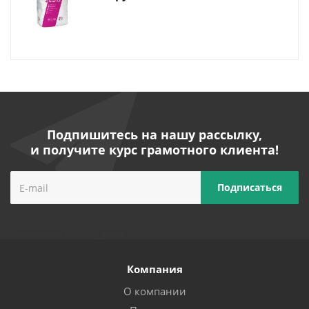
Подпишитесь на нашу рассылку,
и получите курс грамотного клиента!
Компания
О компании