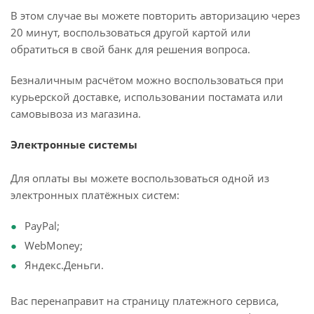
В этом случае вы можете повторить авторизацию через
20 минут, воспользоваться другой картой или
обратиться в свой банк для решения вопроса.
Безналичным расчётом можно воспользоваться при
курьерской доставке, использовании постамата или
самовывоза из магазина.
Электронные системы
Для оплаты вы можете воспользоваться одной из
электронных платёжных систем:
PayPal;
WebMoney;
Яндекс.Деньги.
Вас перенаправит на страницу платежного сервиса,