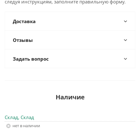
следуя инструкциям, заполните правильную форму.
Доставка
Отзывы
Задать вопрос
Наличие
Склад, Склад
Нет в наличии