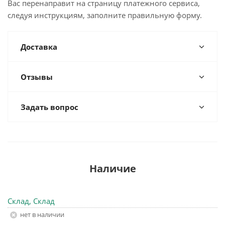
Вас перенаправит на страницу платежного сервиса,
следуя инструкциям, заполните правильную форму.
Доставка
Отзывы
Задать вопрос
Наличие
Склад, Склад
Нет в наличии