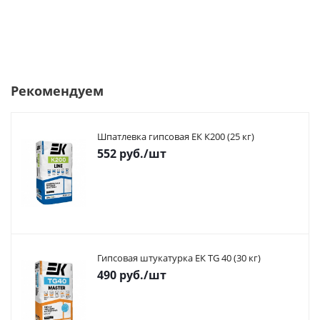
Рекомендуем
Шпатлевка гипсовая ЕК К200 (25 кг)
552
руб.
/шт
Гипсовая штукатурка ЕК TG 40 (30 кг)
490
руб.
/шт