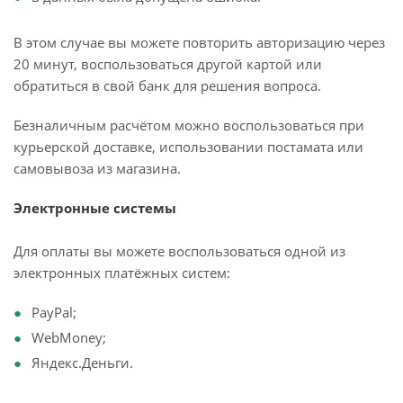
В этом случае вы можете повторить авторизацию через
20 минут, воспользоваться другой картой или
обратиться в свой банк для решения вопроса.
Безналичным расчётом можно воспользоваться при
курьерской доставке, использовании постамата или
самовывоза из магазина.
Электронные системы
Для оплаты вы можете воспользоваться одной из
электронных платёжных систем:
PayPal;
WebMoney;
Яндекс.Деньги.