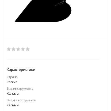
Характеристики
Страна
Россия
Вид инструмента
Кельмы
Виды инструмента
Кельмы