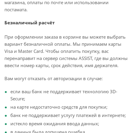
магазина, оплаты по почте или использовании
постамата.
Безналичный расчёт
При оформлении заказа в корзине вы можете выбрать
вариант безналичной оплаты. Мы принимаем карты
Visa и Master Card. Чтобы оплатить покупку, вас
перенаправит на сервер системы ASSIST, где вы должны
ввести номер карты, срок действия, имя держателя.
Вам могут отказать от авторизации в случае:
если ваш банк не поддерживает технологию 3D-
Secure;
на карте недостаточно средств для покупки;
банк не поддерживает услугу платежей в интернете;
истекло время ожидания ввода данных;
в данных была допущена ошибка.