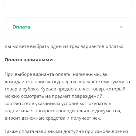
Оплата
Вы можете выбрать один из трёх вариантов оплаты:
Оплата наличными
При выборе варианта оплаты наличными, вы
дожидаетесь приезда курьера и передаёте ему сумму за
товар в рублях. Курьер предоставляет товар, который
можно осмотреть на предмет повреждений,
соответствие указанным условиям. Покупатель
подписывает товаросопроводительные документы,
вносит денежные средства и получает чек.
Также оплата наличными доступна при самовывозе из