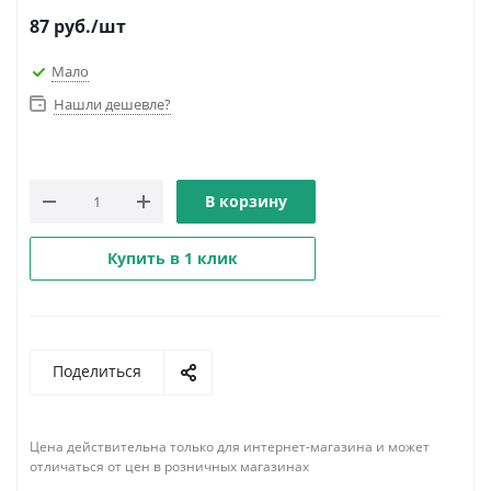
87
руб.
/шт
Мало
Нашли дешевле?
В корзину
Купить в 1 клик
Поделиться
Цена действительна только для интернет-магазина и может
отличаться от цен в розничных магазинах