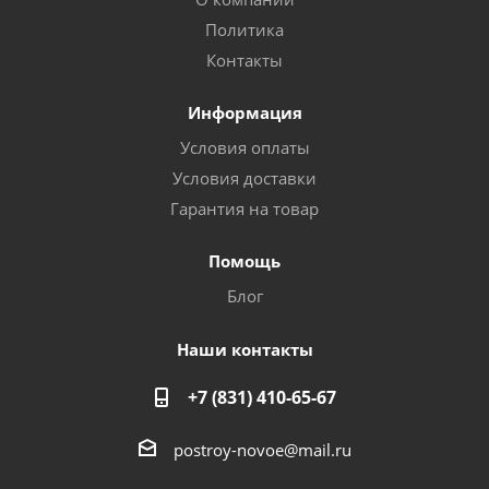
Политика
Контакты
Информация
Условия оплаты
Условия доставки
Гарантия на товар
Помощь
Блог
Наши контакты
+7 (831) 410-65-67
postroy-novoe@mail.ru