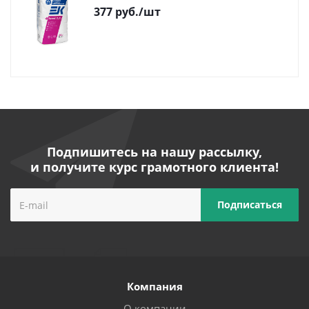
377
руб.
/шт
Подпишитесь на нашу рассылку,
и получите курс грамотного клиента!
Компания
О компании