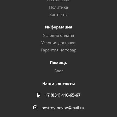
Политика
Контакты
Информация
Условия оплаты
Условия доставки
Гарантия на товар
Помощь
Блог
Наши контакты
+7 (831) 410-65-67
postroy-novoe@mail.ru