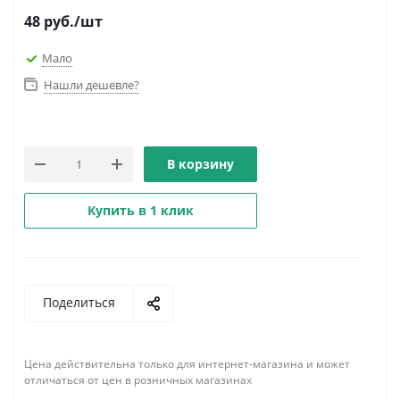
48
руб.
/шт
Мало
Нашли дешевле?
В корзину
Купить в 1 клик
Поделиться
Цена действительна только для интернет-магазина и может
отличаться от цен в розничных магазинах