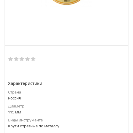
Характеристики
Страна
Россия
Диаметр
115 мм
Виды инструмента
Круги отрезные по металлу