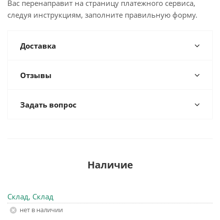
Вас перенаправит на страницу платежного сервиса,
следуя инструкциям, заполните правильную форму.
Доставка
Отзывы
Задать вопрос
Наличие
Склад, Склад
Нет в наличии