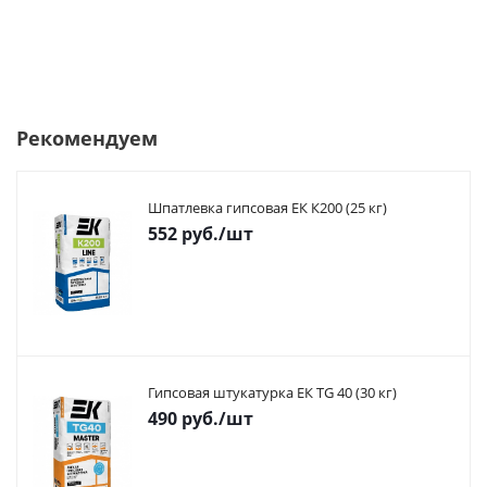
Рекомендуем
Шпатлевка гипсовая ЕК К200 (25 кг)
552
руб.
/шт
Гипсовая штукатурка ЕК TG 40 (30 кг)
490
руб.
/шт