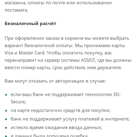
магазина, оплаты по почте или использовании
постамата.
Безналичный расчёт
При оформлении заказа в корзине вы можете выбрать
вариант безналичной оплаты. Мы принимаем карты
Visa и Master Card. Чтобы оплатить покупку, вас
перенаправит на сервер системы ASSIST, где вы должны
ввести номер карты, срок действия, имя держателя.
Вам могут отказать от авторизации в случае:
если ваш банк не поддерживает технологию 3D-
Secure;
на карте недостаточно средств для покупки;
банк не поддерживает услугу платежей в интернете;
истекло время ожидания ввода данных;
в данных была допущена ошибка.