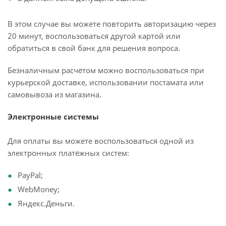
В этом случае вы можете повторить авторизацию через
20 минут, воспользоваться другой картой или
обратиться в свой банк для решения вопроса.
Безналичным расчётом можно воспользоваться при
курьерской доставке, использовании постамата или
самовывоза из магазина.
Электронные системы
Для оплаты вы можете воспользоваться одной из
электронных платёжных систем:
PayPal;
WebMoney;
Яндекс.Деньги.