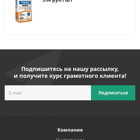
Подпишитесь на нашу рассылку,
и получите курс грамотного клиента!
Компания
О компании