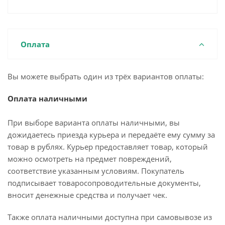
Оплата
Вы можете выбрать один из трёх вариантов оплаты:
Оплата наличными
При выборе варианта оплаты наличными, вы
дожидаетесь приезда курьера и передаёте ему сумму за
товар в рублях. Курьер предоставляет товар, который
можно осмотреть на предмет повреждений,
соответствие указанным условиям. Покупатель
подписывает товаросопроводительные документы,
вносит денежные средства и получает чек.
Также оплата наличными доступна при самовывозе из