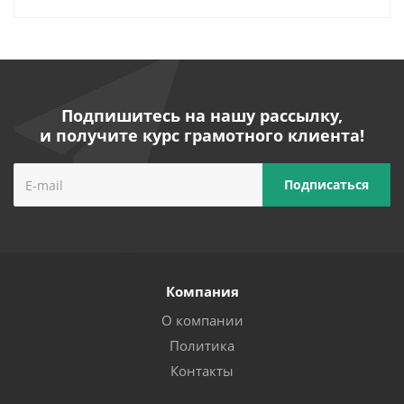
Подпишитесь на нашу рассылку,
и получите курс грамотного клиента!
Компания
О компании
Политика
Контакты