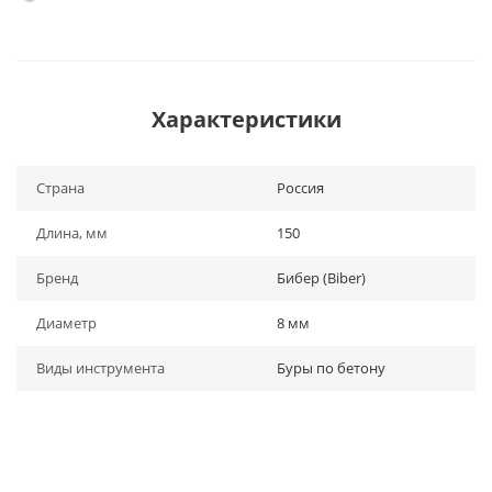
Характеристики
Страна
Россия
Длина, мм
150
Бренд
Бибер (Biber)
Диаметр
8 мм
Виды инструмента
Буры по бетону