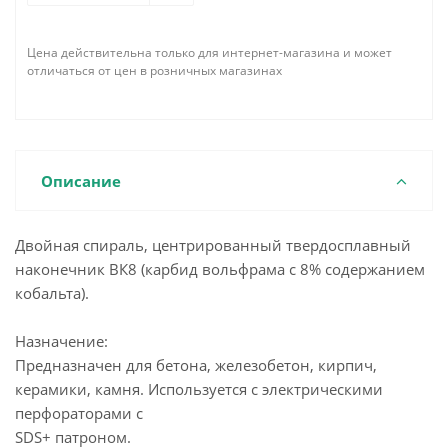
Цена действительна только для интернет-магазина и может
отличаться от цен в розничных магазинах
Описание
Двойная спираль, центрированный твердосплавный
наконечник ВК8 (карбид вольфрама с 8% содержанием
кобальта).
Назначение:
Предназначен для бетона, железобетон, кирпич,
керамики, камня. Используется с электрическими
перфораторами с
SDS+ патроном.