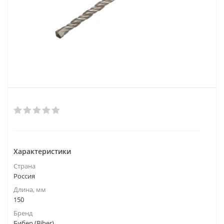
Характеристики
Страна
Россия
Длина, мм
150
Бренд
Бибер (Biber)