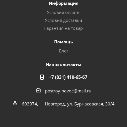
Информация
Условия оплаты
Условия доставки
Гарантия на товар
Помощь
Блог
Наши контакты
+7 (831) 410-65-67
postroy-novoe@mail.ru
603074, Н. Новгород, ул. Бурнаковская, 30/4