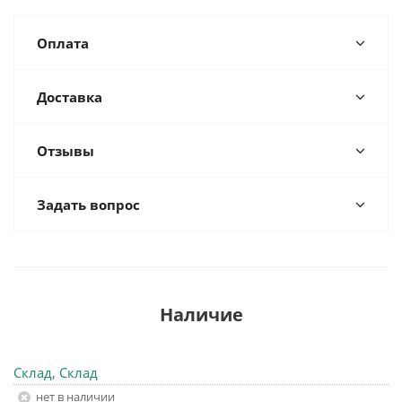
Оплата
Доставка
Отзывы
Задать вопрос
Наличие
Склад, Склад
Нет в наличии