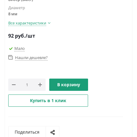
Диаметр
8 мм
Все характеристики
92
руб.
/шт
Мало
Нашли дешевле?
В корзину
Купить в 1 клик
Поделиться