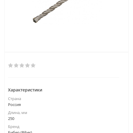
Характеристики
Страна
Россия
Длина, мм
250
Бренд
Бибер (Biber)