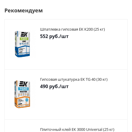
Рекомендуем
Шпатлевка гипсовая ЕК К200 (25 кг)
552
руб.
/шт
Гипсовая штукатурка ЕК TG 40 (30 кг)
490
руб.
/шт
Плиточный клей ЕК 3000 Universal (25 кг)