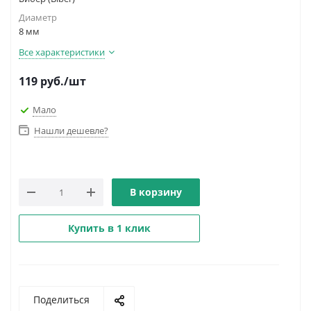
Диаметр
8 мм
Все характеристики
119
руб.
/шт
Мало
Нашли дешевле?
В корзину
Купить в 1 клик
Поделиться