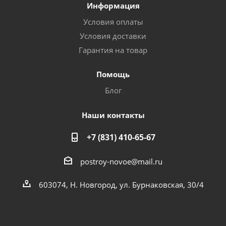
Информация
Условия оплаты
Условия доставки
Гарантия на товар
Помощь
Блог
Наши контакты
+7 (831) 410-65-67
postroy-novoe@mail.ru
603074, Н. Новгород, ул. Бурнаковская, 30/4