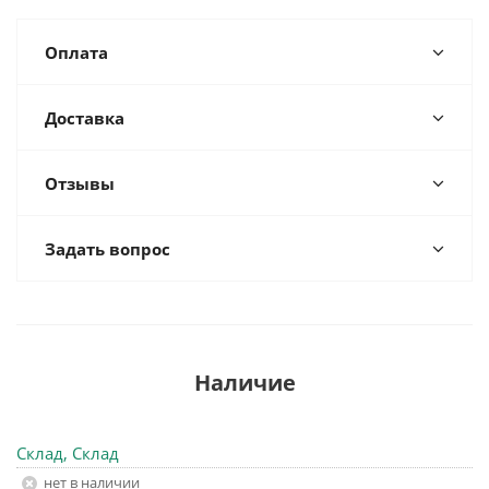
Оплата
Доставка
Отзывы
Задать вопрос
Наличие
Склад, Склад
Нет в наличии