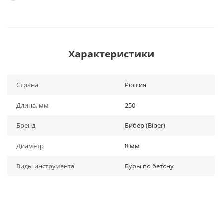
Характеристики
Страна
Россия
Длина, мм
250
Бренд
Бибер (Biber)
Диаметр
8 мм
Виды инструмента
Буры по бетону