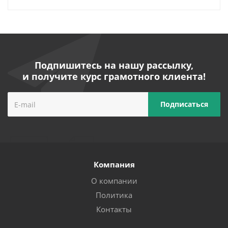
Подпишитесь на нашу рассылку,
и получите курс грамотного клиента!
Компания
О компании
Политика
Контакты