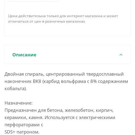
Цена действительна только для интернет-магазина и может
отличаться от цен в розничных магазинах
Описание
Двойная спираль, центрированный твердосплавный
наконечник ВК8 (карбид вольфрама с 8% содержанием
кобальта).
Назначение:
Предназначен для бетона, железобетон, кирпич,
керамики, камня. Используется с электрическими
перфораторами с
SDS+ патроном.