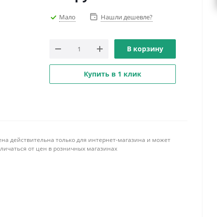
Мало
Нашли дешевле?
В корзину
Купить в 1 клик
ена действительна только для интернет-магазина и может
тличаться от цен в розничных магазинах