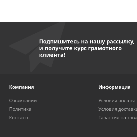
Подпишитесь на нашу рассылку,
и получите курс грамотного
клиента!
Компания
Информация
О компании
Условия оплаты
Политика
Условия доставк
Контакты
Гарантия на тов