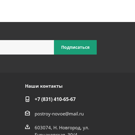
Наши контакты
+7 (831) 410-65-67
postroy-novoe@mail.ru
603074, Н. Новгород, ул.
Бурнаковская, 30/4