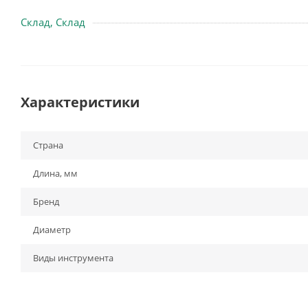
Склад, Склад
Характеристики
Страна
Длина, мм
Бренд
Диаметр
Виды инструмента