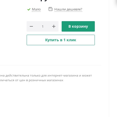
Мало
Нашли дешевле?
В корзину
Купить в 1 клик
ена действительна только для интернет-магазина и может
тличаться от цен в розничных магазинах