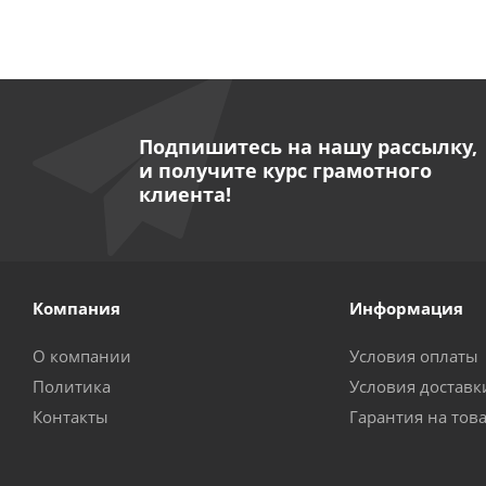
Подпишитесь на нашу рассылку,
и получите курс грамотного
клиента!
Компания
Информация
О компании
Условия оплаты
Политика
Условия доставк
Контакты
Гарантия на тов