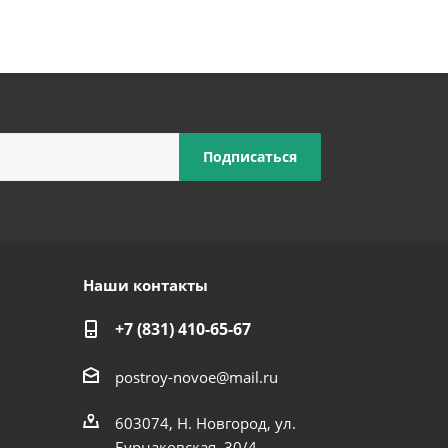
Наши контакты
+7 (831) 410-65-67
postroy-novoe@mail.ru
603074, Н. Новгород, ул.
Бурнаковская, 30/4