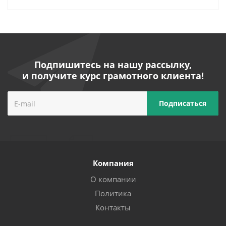
Подпишитесь на нашу рассылку,
и получите курс грамотного клиента!
Компания
О компании
Политика
Контакты