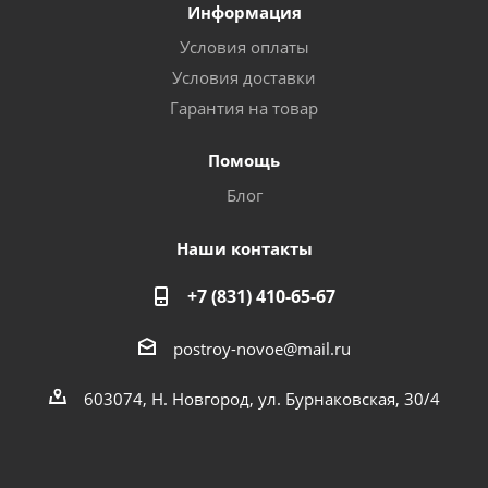
Информация
Условия оплаты
Условия доставки
Гарантия на товар
Помощь
Блог
Наши контакты
+7 (831) 410-65-67
postroy-novoe@mail.ru
603074, Н. Новгород, ул. Бурнаковская, 30/4