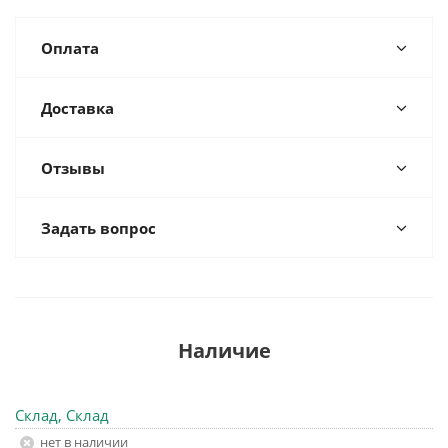
Оплата
Доставка
Отзывы
Задать вопрос
Наличие
Склад, Склад
Нет в наличии