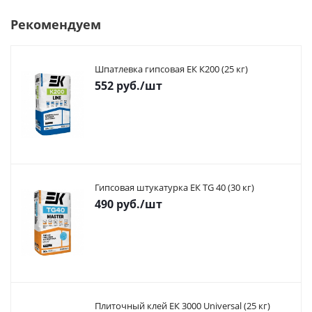
Рекомендуем
Шпатлевка гипсовая ЕК К200 (25 кг)
552
руб.
/шт
Гипсовая штукатурка ЕК TG 40 (30 кг)
490
руб.
/шт
Плиточный клей ЕК 3000 Universal (25 кг)