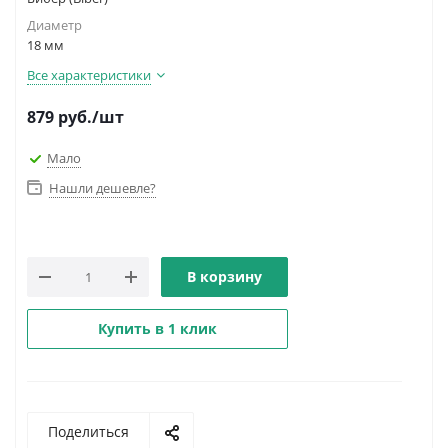
Диаметр
18 мм
Все характеристики
879
руб.
/шт
Мало
Нашли дешевле?
В корзину
Купить в 1 клик
Поделиться