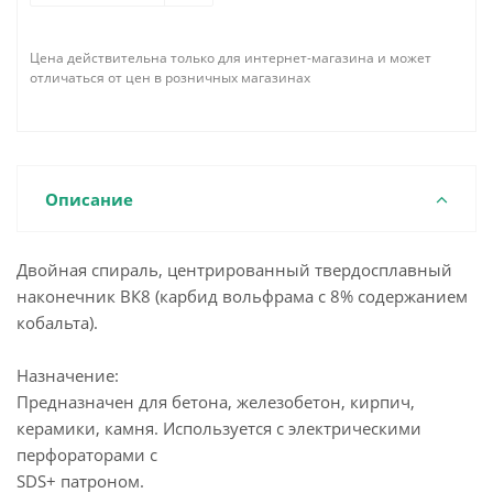
Цена действительна только для интернет-магазина и может
отличаться от цен в розничных магазинах
Описание
Двойная спираль, центрированный твердосплавный
наконечник ВК8 (карбид вольфрама с 8% содержанием
кобальта).
Назначение:
Предназначен для бетона, железобетон, кирпич,
керамики, камня. Используется с электрическими
перфораторами с
SDS+ патроном.