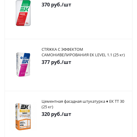
370
руб.
/шт
СТЯЖКА С ЭФФЕКТОМ
САМОНИВЕЛИРОВАНИЯ ЕК LEVEL 1.1 (25 кг)
377
руб.
/шт
Цементная фасадная штукатурка ♦ ЕК ТТ 30
(25 кг)
320
руб.
/шт