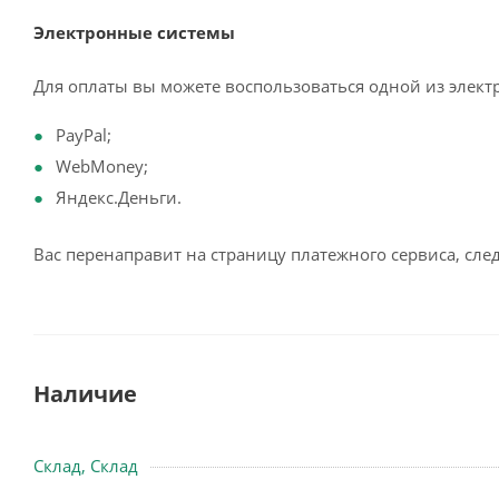
Электронные системы
Для оплаты вы можете воспользоваться одной из элект
PayPal;
WebMoney;
Яндекс.Деньги.
Вас перенаправит на страницу платежного сервиса, сл
Наличие
Склад, Склад