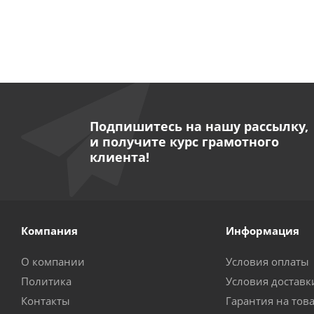
Подпишитесь на нашу рассылку,
и получите курс грамотного
клиента!
Компания
Информация
О компании
Условия оплаты
Политика
Условия доставк
Контакты
Гарантия на тов