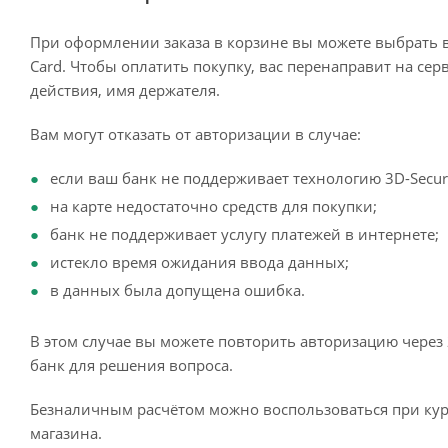
При оформлении заказа в корзине вы можете выбрать 
Card. Чтобы оплатить покупку, вас перенаправит на сер
действия, имя держателя.
Вам могут отказать от авторизации в случае:
если ваш банк не поддерживает технологию 3D-Secur
на карте недостаточно средств для покупки;
банк не поддерживает услугу платежей в интернете;
истекло время ожидания ввода данных;
в данных была допущена ошибка.
В этом случае вы можете повторить авторизацию через 
банк для решения вопроса.
Безналичным расчётом можно воспользоваться при кур
магазина.