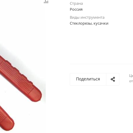
Страна
Россия
Виды инструмента
Стеклорезы, кусачки
Ц
Поделиться
о