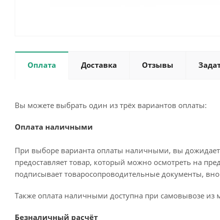
Оплата
Доставка
Отзывы
Зада
Вы можете выбрать один из трёх вариантов оплаты:
Оплата наличными
При выборе варианта оплаты наличными, вы дожидаетес
предоставляет товар, который можно осмотреть на пре
подписывает товаросопроводительные документы, внос
Также оплата наличными доступна при самовывозе из м
Безналичный расчёт