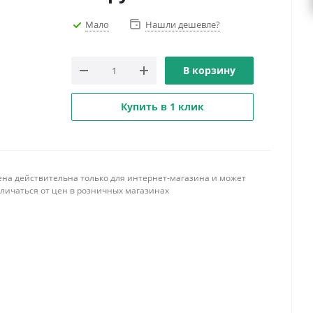
Мало
Нашли дешевле?
В корзину
Купить в 1 клик
ена действительна только для интернет-магазина и может
тличаться от цен в розничных магазинах