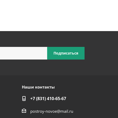
Наши контакты
+7 (831) 410-65-67
postroy-novoe@mail.ru