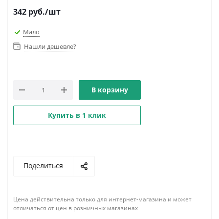
342
руб.
/шт
Мало
Нашли дешевле?
В корзину
Купить в 1 клик
Поделиться
Цена действительна только для интернет-магазина и может
отличаться от цен в розничных магазинах