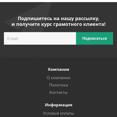
Подпишитесь на нашу рассылку,
и получите курс грамотного клиента!
Компания
О компании
Политика
Контакты
Информация
Условия оплаты