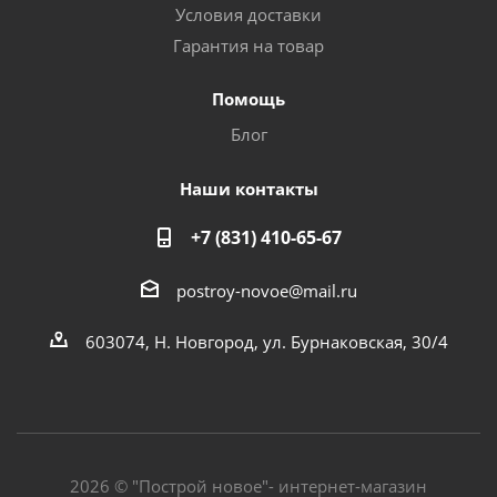
Условия доставки
Гарантия на товар
Помощь
Блог
Наши контакты
+7 (831) 410-65-67
postroy-novoe@mail.ru
603074, Н. Новгород, ул. Бурнаковская, 30/4
2026 © "Построй новое"- интернет-магазин