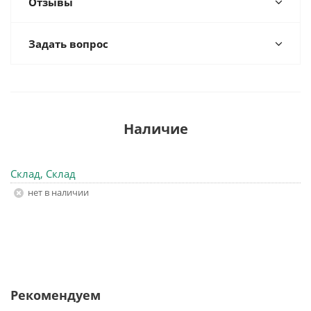
Отзывы
Задать вопрос
Наличие
Склад, Склад
Нет в наличии
Рекомендуем