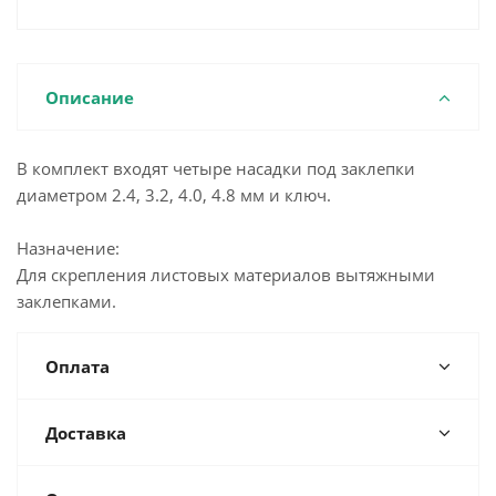
Описание
В комплект входят четыре насадки под заклепки
диаметром 2.4, 3.2, 4.0, 4.8 мм и ключ.
Назначение:
Для скрепления листовых материалов вытяжными
заклепками.
Оплата
Доставка