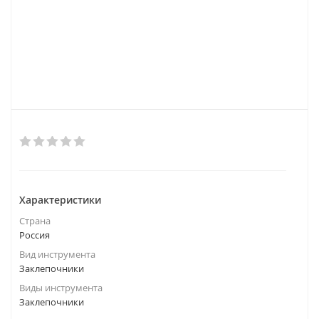
Характеристики
Страна
Россия
Вид инструмента
Заклепочники
Виды инструмента
Заклепочники