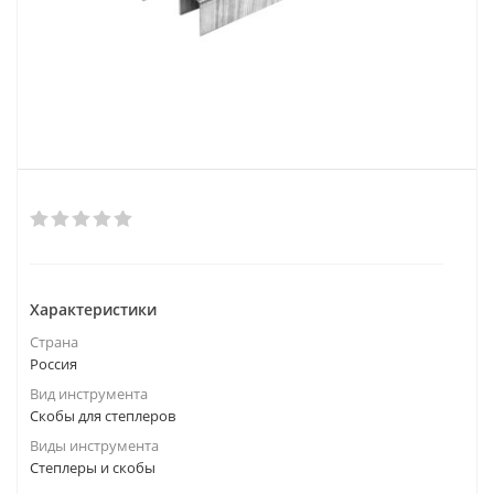
Характеристики
Страна
Россия
Вид инструмента
Скобы для степлеров
Виды инструмента
Степлеры и скобы