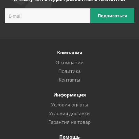
Компания
О компании
Политика
Контакты
Информация
Условия оплаты
Условия доставки
Гарантия на товар
Помощь