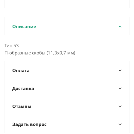
Описание
Тип 53.
П-образные скобы (11,3х0,7 мм)
Оплата
Доставка
Отзывы
Задать вопрос