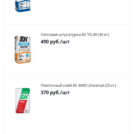
Гипсовая штукатурка ЕК TG 40 (30 кг)
490
руб.
/шт
Плиточный клей ЕК 3000 Universal (25 кг)
370
руб.
/шт