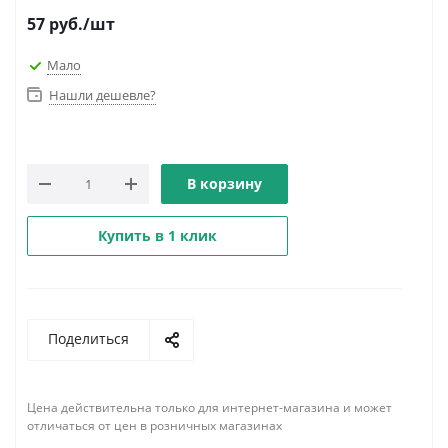
57
руб.
/шт
Мало
Нашли дешевле?
В корзину
Купить в 1 клик
Поделиться
Цена действительна только для интернет-магазина и может
отличаться от цен в розничных магазинах