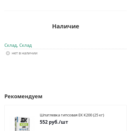
Наличие
Склад, Склад
Нет в наличии
Рекомендуем
Шпатлевка гипсовая ЕК К200 (25 кг)
552
руб.
/шт