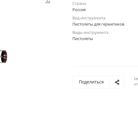
Страна
Россия
Вид инструмента
Пистолеты для герметиков
Виды инструмента
Пистолеты
Ц
Поделиться
о