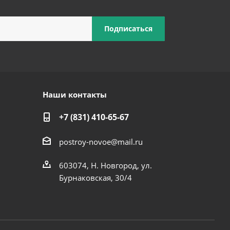
Наши контакты
+7 (831) 410-65-67
postroy-novoe@mail.ru
603074, Н. Новгород, ул.
Бурнаковская, 30/4