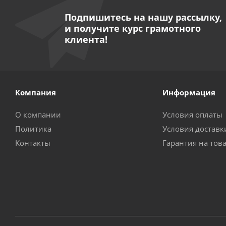
Подпишитесь на нашу рассылку,
и получите курс грамотного
клиента!
Компания
Информация
О компании
Условия оплаты
Политика
Условия доставк
Контакты
Гарантия на тов