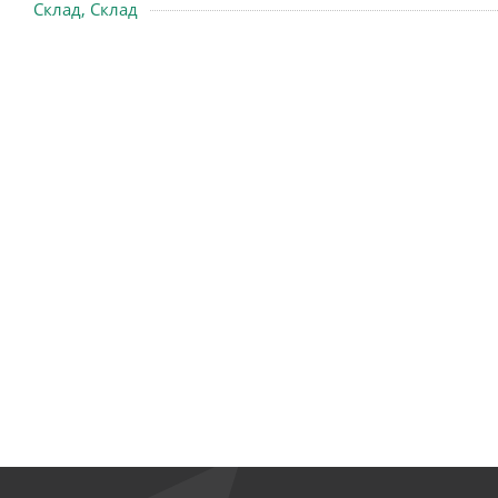
Склад, Склад