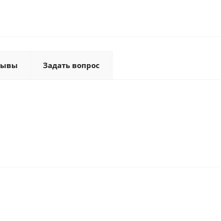
зывы
Задать вопрос