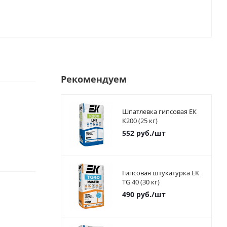
Рекомендуем
Шпатлевка гипсовая ЕК
К200 (25 кг)
552
руб.
/шт
Гипсовая штукатурка ЕК
TG 40 (30 кг)
490
руб.
/шт