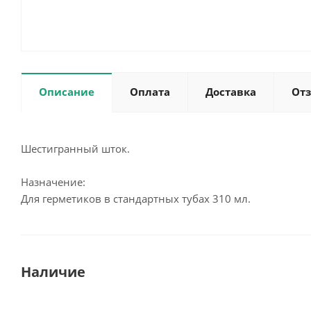
Описание
Оплата
Доставка
От
Шестигранный шток.
Назначение:
Для герметиков в стандартных тубах 310 мл.
Наличие