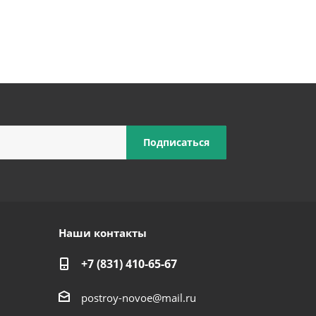
Наши контакты
+7 (831) 410-65-67
postroy-novoe@mail.ru