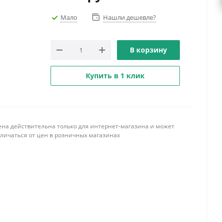
Мало
Нашли дешевле?
В корзину
Купить в 1 клик
ена действительна только для интернет-магазина и может
тличаться от цен в розничных магазинах