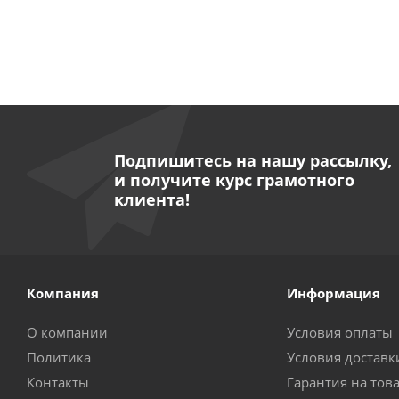
Подпишитесь на нашу рассылку,
и получите курс грамотного
клиента!
Компания
Информация
О компании
Условия оплаты
Политика
Условия доставк
Контакты
Гарантия на тов