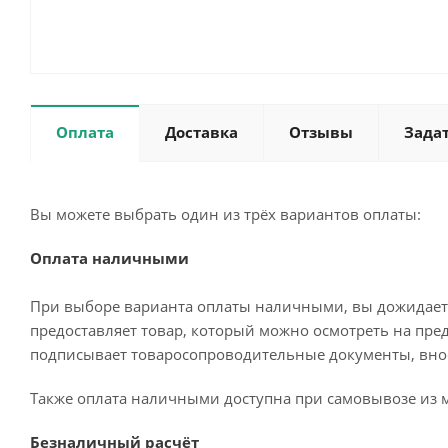
Оплата
Доставка
Отзывы
Зада
Вы можете выбрать один из трёх вариантов оплаты:
Оплата наличными
При выборе варианта оплаты наличными, вы дожидаетес
предоставляет товар, который можно осмотреть на пре
подписывает товаросопроводительные документы, внос
Также оплата наличными доступна при самовывозе из м
Безналичный расчёт