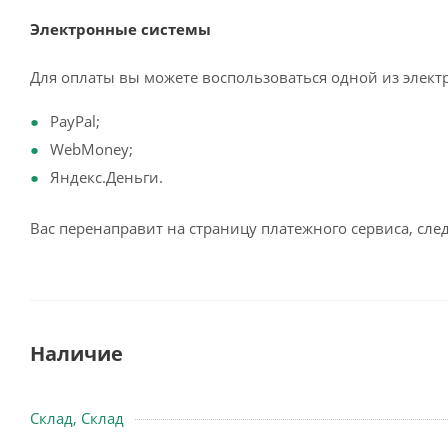
Электронные системы
Для оплаты вы можете воспользоваться одной из элект
PayPal;
WebMoney;
Яндекс.Деньги.
Вас перенаправит на страницу платежного сервиса, сл
Наличие
Склад, Склад