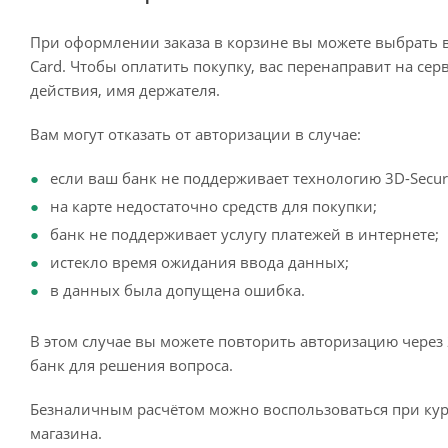
При оформлении заказа в корзине вы можете выбрать 
Card. Чтобы оплатить покупку, вас перенаправит на сер
действия, имя держателя.
Вам могут отказать от авторизации в случае:
если ваш банк не поддерживает технологию 3D-Secur
на карте недостаточно средств для покупки;
банк не поддерживает услугу платежей в интернете;
истекло время ожидания ввода данных;
в данных была допущена ошибка.
В этом случае вы можете повторить авторизацию через 
банк для решения вопроса.
Безналичным расчётом можно воспользоваться при кур
магазина.