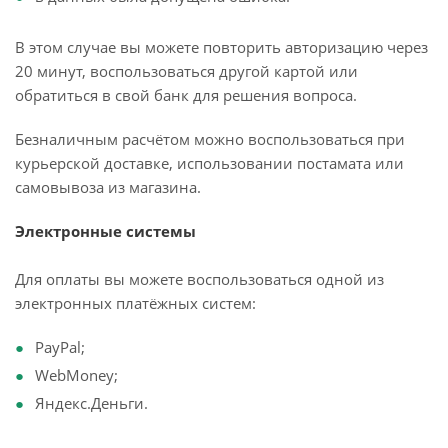
В этом случае вы можете повторить авторизацию через
20 минут, воспользоваться другой картой или
обратиться в свой банк для решения вопроса.
Безналичным расчётом можно воспользоваться при
курьерской доставке, использовании постамата или
самовывоза из магазина.
Электронные системы
Для оплаты вы можете воспользоваться одной из
электронных платёжных систем:
PayPal;
WebMoney;
Яндекс.Деньги.