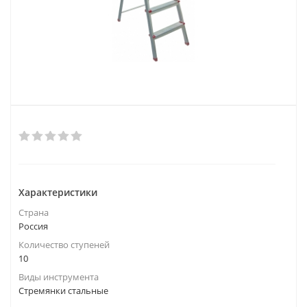
Характеристики
Страна
Россия
Количество ступеней
10
Виды инструмента
Стремянки стальные