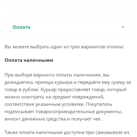
Оплата
Вы можете выбрать один из трёх вариантов оплаты:
Оплата наличными
При выборе варианта оплаты наличными, вы
дожидаетесь приезда курьера и передаёте ему сумму за
товар в рублях. Курьер предоставляет товар, который
можно осмотреть на предмет повреждений,
соответствие указанным условиям. Покупатель
подписывает товаросопроводительные документы,
вносит денежные средства и получает чек.
Также оплата наличными доступна при самовывозе из