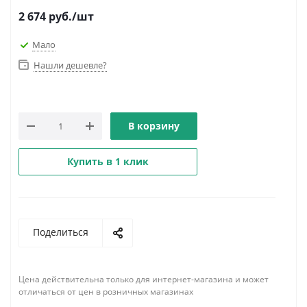
2 674
руб.
/шт
Мало
Нашли дешевле?
В корзину
Купить в 1 клик
Поделиться
Цена действительна только для интернет-магазина и может
отличаться от цен в розничных магазинах