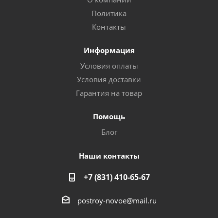
Политика
Контакты
Информация
Условия оплаты
Условия доставки
Гарантия на товар
Помощь
Блог
Наши контакты
+7 (831) 410-65-67
postroy-novoe@mail.ru