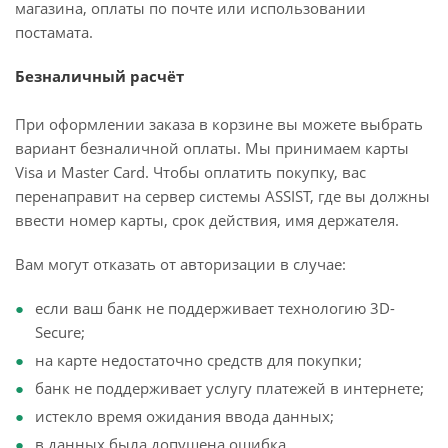
магазина, оплаты по почте или использовании
постамата.
Безналичный расчёт
При оформлении заказа в корзине вы можете выбрать
вариант безналичной оплаты. Мы принимаем карты
Visa и Master Card. Чтобы оплатить покупку, вас
перенаправит на сервер системы ASSIST, где вы должны
ввести номер карты, срок действия, имя держателя.
Вам могут отказать от авторизации в случае:
если ваш банк не поддерживает технологию 3D-
Secure;
на карте недостаточно средств для покупки;
банк не поддерживает услугу платежей в интернете;
истекло время ожидания ввода данных;
в данных была допущена ошибка.