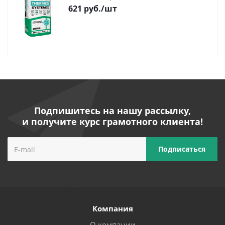
621
руб.
/шт
Подпишитесь на нашу рассылку,
и получите курс грамотного клиента!
Компания
О компании