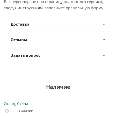
Вас перенаправит на страницу платежного сервиса,
следуя инструкциям, заполните правильную форму.
Доставка
Отзывы
Задать вопрос
Наличие
Склад, Склад
Нет в наличии