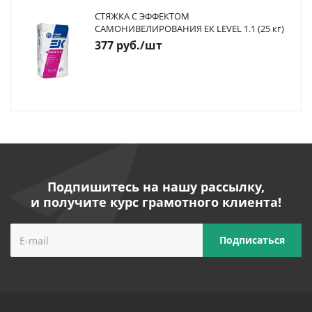
СТЯЖКА С ЭФФЕКТОМ
САМОНИВЕЛИРОВАНИЯ ЕК LEVEL 1.1 (25 кг)
377
руб.
/шт
Подпишитесь на нашу рассылку,
и получите курс грамотного клиента!