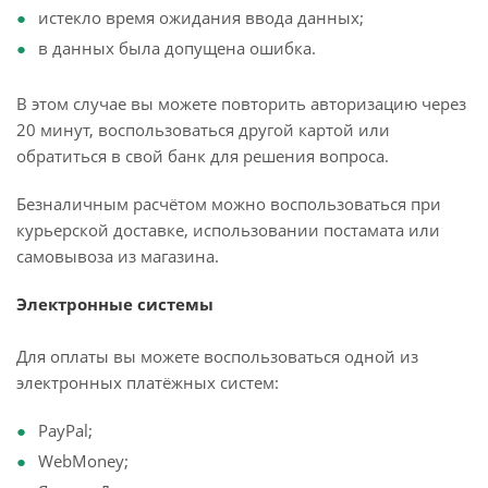
истекло время ожидания ввода данных;
в данных была допущена ошибка.
В этом случае вы можете повторить авторизацию через
20 минут, воспользоваться другой картой или
обратиться в свой банк для решения вопроса.
Безналичным расчётом можно воспользоваться при
курьерской доставке, использовании постамата или
самовывоза из магазина.
Электронные системы
Для оплаты вы можете воспользоваться одной из
электронных платёжных систем:
PayPal;
WebMoney;