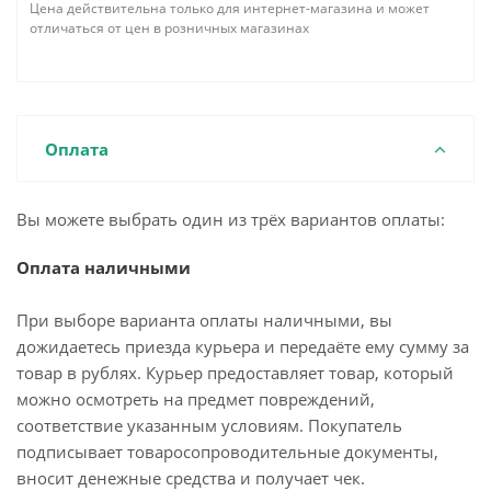
Цена действительна только для интернет-магазина и может
отличаться от цен в розничных магазинах
Оплата
Вы можете выбрать один из трёх вариантов оплаты:
Оплата наличными
При выборе варианта оплаты наличными, вы
дожидаетесь приезда курьера и передаёте ему сумму за
товар в рублях. Курьер предоставляет товар, который
можно осмотреть на предмет повреждений,
соответствие указанным условиям. Покупатель
подписывает товаросопроводительные документы,
вносит денежные средства и получает чек.