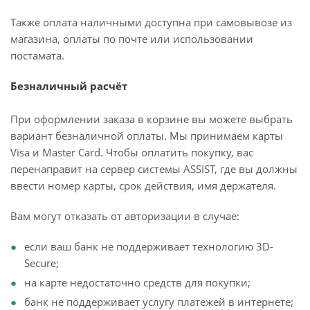
Также оплата наличными доступна при самовывозе из
магазина, оплаты по почте или использовании
постамата.
Безналичный расчёт
При оформлении заказа в корзине вы можете выбрать
вариант безналичной оплаты. Мы принимаем карты
Visa и Master Card. Чтобы оплатить покупку, вас
перенаправит на сервер системы ASSIST, где вы должны
ввести номер карты, срок действия, имя держателя.
Вам могут отказать от авторизации в случае:
если ваш банк не поддерживает технологию 3D-
Secure;
на карте недостаточно средств для покупки;
банк не поддерживает услугу платежей в интернете;