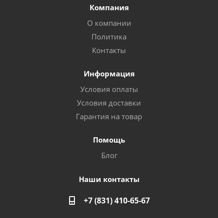
Компания
О компании
Политика
Контакты
Информация
Условия оплаты
Условия доставки
Гарантия на товар
Помощь
Блог
Наши контакты
+7 (831) 410-65-67