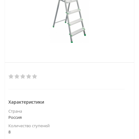
Характеристики
Страна
Россия
Количество ступеней
8