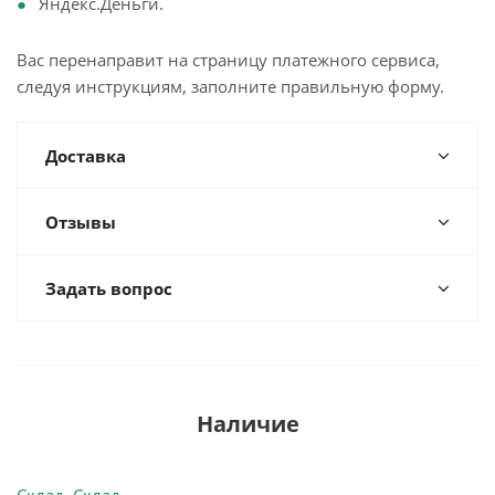
Яндекс.Деньги.
Вас перенаправит на страницу платежного сервиса,
следуя инструкциям, заполните правильную форму.
Доставка
Отзывы
Задать вопрос
Наличие