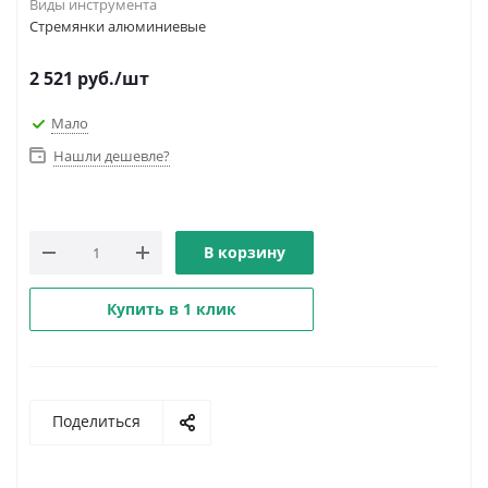
Виды инструмента
Стремянки алюминиевые
2 521
руб.
/шт
Мало
Нашли дешевле?
В корзину
Купить в 1 клик
Поделиться