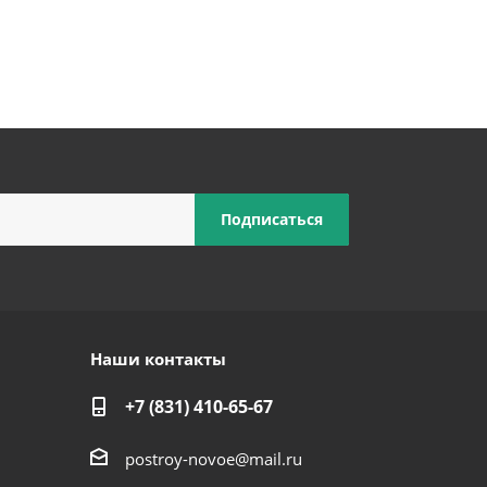
Наши контакты
+7 (831) 410-65-67
postroy-novoe@mail.ru