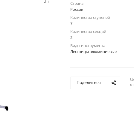
Страна
Россия
Количество ступеней
7
Количество секций
2
Виды инструмента
Лестницы алюминиевые
Ц
Поделиться
о