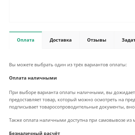
Оплата
Доставка
Отзывы
Зада
Вы можете выбрать один из трёх вариантов оплаты:
Оплата наличными
При выборе варианта оплаты наличными, вы дожидаетес
предоставляет товар, который можно осмотреть на пре
подписывает товаросопроводительные документы, внос
Также оплата наличными доступна при самовывозе из м
Безналичный расчёт