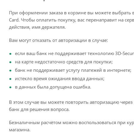
При оформлении заказа в корзине вы можете выбрать 
Card. Чтобы оплатить покупку, вас перенаправит на сер
действия, имя держателя.
Вам могут отказать от авторизации в случае:
если ваш банк не поддерживает технологию 3D-Secur
на карте недостаточно средств для покупки;
банк не поддерживает услугу платежей в интернете;
истекло время ожидания ввода данных;
в данных была допущена ошибка.
В этом случае вы можете повторить авторизацию через 
банк для решения вопроса.
Безналичным расчётом можно воспользоваться при кур
магазина.