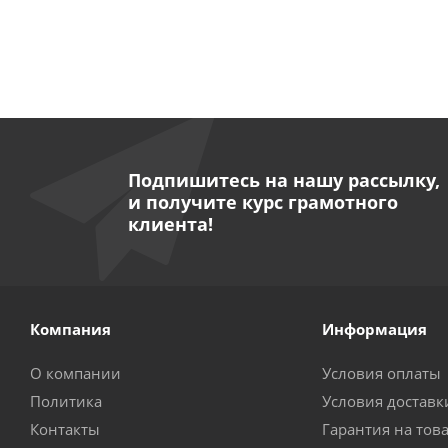
Подпишитесь на нашу рассылку,
и получите курс грамотного
клиента!
Компания
Информация
О компании
Условия оплаты
Политика
Условия доставк
Контакты
Гарантия на тов