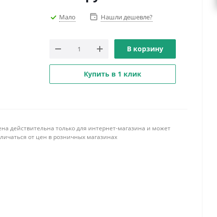
Мало
Нашли дешевле?
В корзину
Купить в 1 клик
ена действительна только для интернет-магазина и может
тличаться от цен в розничных магазинах