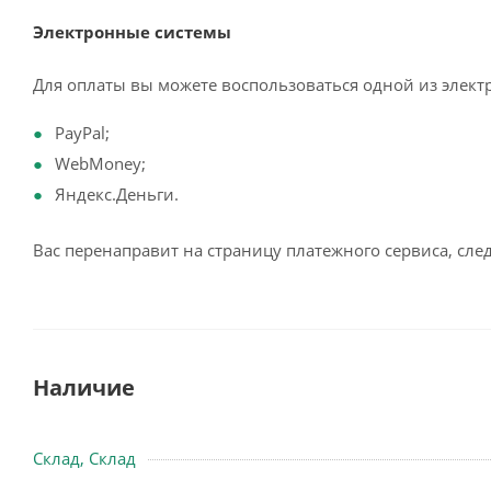
Электронные системы
Для оплаты вы можете воспользоваться одной из элект
PayPal;
WebMoney;
Яндекс.Деньги.
Вас перенаправит на страницу платежного сервиса, сл
Наличие
Склад, Склад