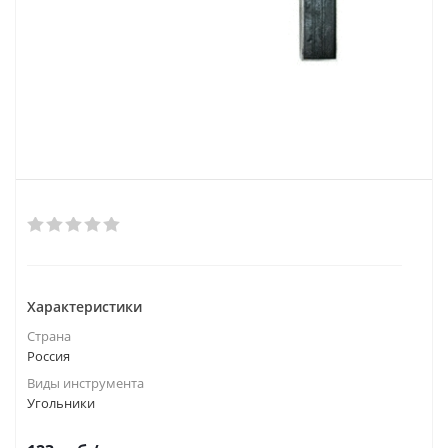
Характеристики
Страна
Россия
Виды инструмента
Угольники