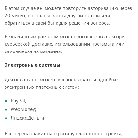
В этом случае вы можете повторить авторизацию через
20 минут, воспользоваться другой картой или
обратиться в свой банк для решения вопроса.
Безналичным расчётом можно воспользоваться при
курьерской доставке, использовании постамата или
самовывоза из магазина.
Электронные системы
Для оплаты вы можете воспользоваться одной из
электронных платёжных систем:
PayPal;
WebMoney;
Яндекс.Деньги.
Вас перенаправит на страницу платежного сервиса,