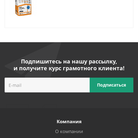
Подпишитесь на нашу рассылку,
и получите курс грамотного клиента!
Компания
О компании