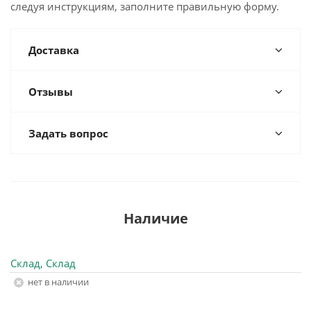
следуя инструкциям, заполните правильную форму.
Доставка
Отзывы
Задать вопрос
Наличие
Склад, Склад
Нет в наличии