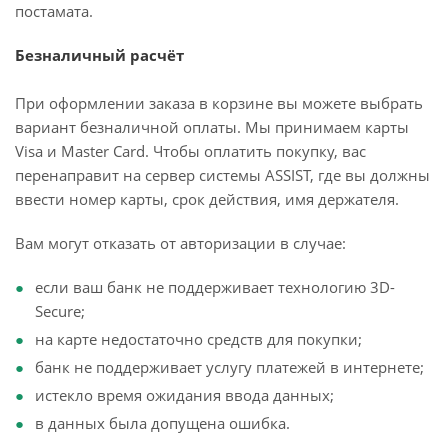
постамата.
Безналичный расчёт
При оформлении заказа в корзине вы можете выбрать
вариант безналичной оплаты. Мы принимаем карты
Visa и Master Card. Чтобы оплатить покупку, вас
перенаправит на сервер системы ASSIST, где вы должны
ввести номер карты, срок действия, имя держателя.
Вам могут отказать от авторизации в случае:
если ваш банк не поддерживает технологию 3D-
Secure;
на карте недостаточно средств для покупки;
банк не поддерживает услугу платежей в интернете;
истекло время ожидания ввода данных;
в данных была допущена ошибка.