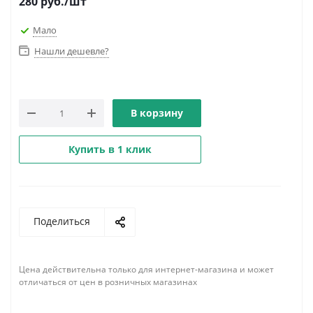
280
руб.
/шт
Мало
Нашли дешевле?
В корзину
Купить в 1 клик
Поделиться
Цена действительна только для интернет-магазина и может
отличаться от цен в розничных магазинах