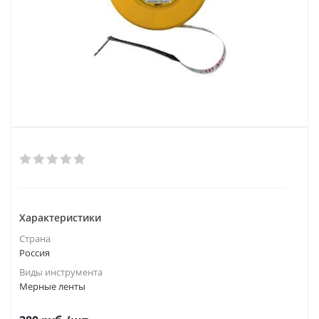
Характеристики
Страна
Россия
Виды инструмента
Мерные ленты