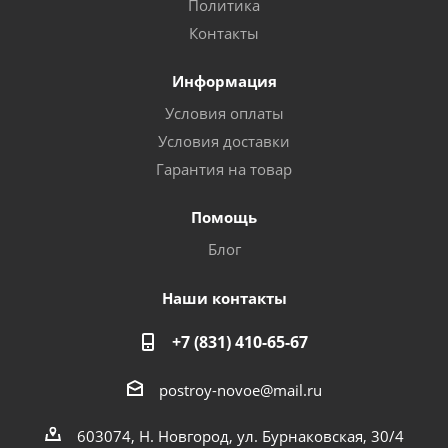
Политика
Контакты
Информация
Условия оплаты
Условия доставки
Гарантия на товар
Помощь
Блог
Наши контакты
+7 (831) 410-65-67
postroy-novoe@mail.ru
603074, Н. Новгород, ул. Бурнаковская, 30/4