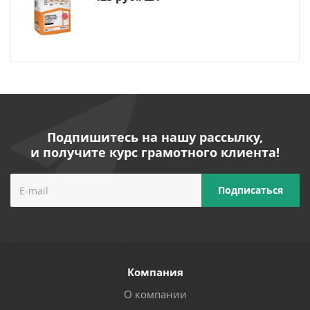
Подпишитесь на нашу рассылку,
и получите курс грамотного клиента!
Компания
О компании