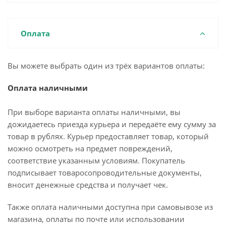
Оплата
Вы можете выбрать один из трёх вариантов оплаты:
Оплата наличными
При выборе варианта оплаты наличными, вы
дожидаетесь приезда курьера и передаёте ему сумму за
товар в рублях. Курьер предоставляет товар, который
можно осмотреть на предмет повреждений,
соответствие указанным условиям. Покупатель
подписывает товаросопроводительные документы,
вносит денежные средства и получает чек.
Также оплата наличными доступна при самовывозе из
магазина, оплаты по почте или использовании