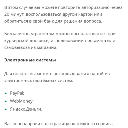
В этом случае вы можете повторить авторизацию через
20 минут, воспользоваться другой картой или
обратиться в свой банк для решения вопроса.
Безналичным расчётом можно воспользоваться при
курьерской доставке, использовании постамата или
самовывоза из магазина.
Электронные системы
Для оплаты вы можете воспользоваться одной из
электронных платёжных систем:
PayPal;
WebMoney;
Яндекс.Деньги.
Вас перенаправит на страницу платежного сервиса,