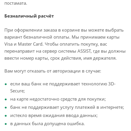
постамата.
Безналичный расчёт
При оформлении заказа в корзине вы можете выбрать
вариант безналичной оплаты. Мы принимаем карты
Visa и Master Card. Чтобы оплатить покупку, вас
перенаправит на сервер системы ASSIST, где вы должны
ввести номер карты, срок действия, имя держателя.
Вам могут отказать от авторизации в случае:
если ваш банк не поддерживает технологию 3D-
Secure;
на карте недостаточно средств для покупки;
банк не поддерживает услугу платежей в интернете;
истекло время ожидания ввода данных;
в данных была допущена ошибка.