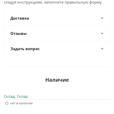
следуя инструкциям, заполните правильную форму.
Доставка
Отзывы
Задать вопрос
Наличие
Склад, Склад
Нет в наличии