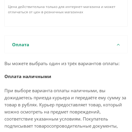
Цена действительна только для интернет-магазина и может
отличаться от цен в розничных магазинах
Оплата
Вы можете выбрать один из трёх вариантов оплаты:
Оплата наличными
При выборе варианта оплаты наличными, вы
дожидаетесь приезда курьера и передаёте ему сумму за
товар в рублях. Курьер предоставляет товар, который
можно осмотреть на предмет повреждений,
соответствие указанным условиям. Покупатель
подписывает товаросопроводительные документы,