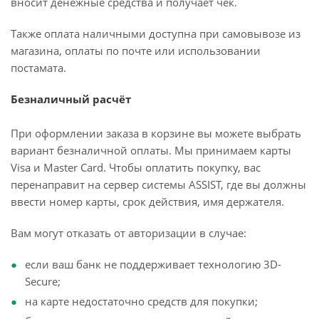
вносит денежные средства и получает чек.
Также оплата наличными доступна при самовывозе из
магазина, оплаты по почте или использовании
постамата.
Безналичный расчёт
При оформлении заказа в корзине вы можете выбрать
вариант безналичной оплаты. Мы принимаем карты
Visa и Master Card. Чтобы оплатить покупку, вас
перенаправит на сервер системы ASSIST, где вы должны
ввести номер карты, срок действия, имя держателя.
Вам могут отказать от авторизации в случае:
если ваш банк не поддерживает технологию 3D-
Secure;
на карте недостаточно средств для покупки;