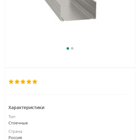
Характеристики
Тип
Стоечные
Страна
Россия