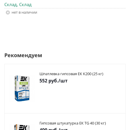
Склад, Склад
Нет в наличии
Рекомендуем
Шпатлевка гипсовая ЕК К200 (25 кг)
552
руб.
/шт
Гипсовая штукатурка ЕК TG 40 (30 кг)