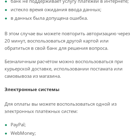
банк не поддерживает услугу платежей в интернете;
истекло время ожидания ввода данных;
в данных была допущена ошибка.
В этом случае вы можете повторить авторизацию через
20 минут, воспользоваться другой картой или
обратиться в свой банк для решения вопроса.
Безналичным расчётом можно воспользоваться при
курьерской доставке, использовании постамата или
самовывоза из магазина.
Электронные системы
Для оплаты вы можете воспользоваться одной из
электронных платёжных систем:
PayPal;
WebMoney;