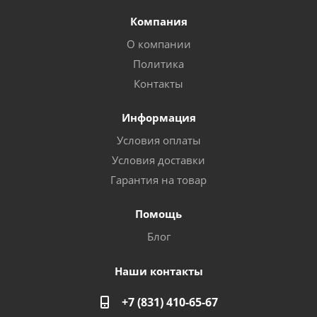
Компания
О компании
Политика
Контакты
Информация
Условия оплаты
Условия доставки
Гарантия на товар
Помощь
Блог
Наши контакты
+7 (831) 410-65-67