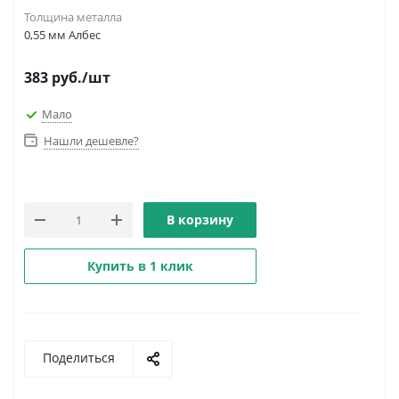
Толщина металла
0,55 мм Албес
383
руб.
/шт
Мало
Нашли дешевле?
В корзину
Купить в 1 клик
Поделиться