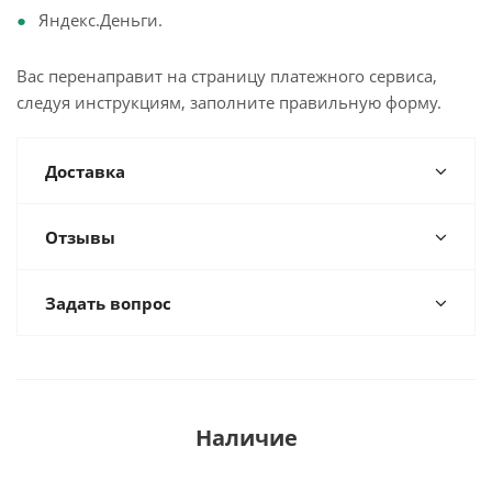
Яндекс.Деньги.
Вас перенаправит на страницу платежного сервиса,
следуя инструкциям, заполните правильную форму.
Доставка
Отзывы
Задать вопрос
Наличие