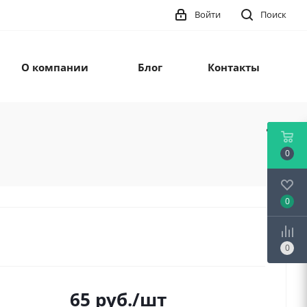
Войти
Поиск
О компании
Блог
Контакты
0
0
0
65
руб.
/шт