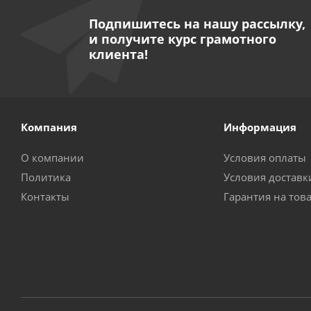
Подпишитесь на нашу рассылку,
и получите курс грамотного
клиента!
Компания
Информация
О компании
Условия оплаты
Политика
Условия доставк
Контакты
Гарантия на тов