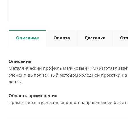
Описание
Оплата
Доставка
От
Описание
Металлический профиль маячковый (ПМ) изготавливает
элемент, выполненный методом холодной прокатки на
ленты.
Область применения
Применяется в качестве опорной направляющей базы 