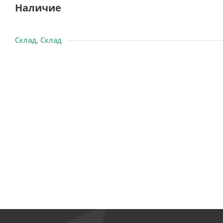
Наличие
Склад, Склад