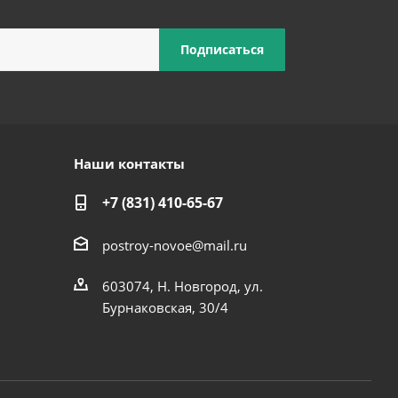
Наши контакты
+7 (831) 410-65-67
postroy-novoe@mail.ru
603074, Н. Новгород, ул.
Бурнаковская, 30/4