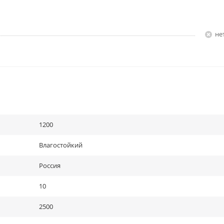
Н
1200
Влагостойкий
Россия
10
2500