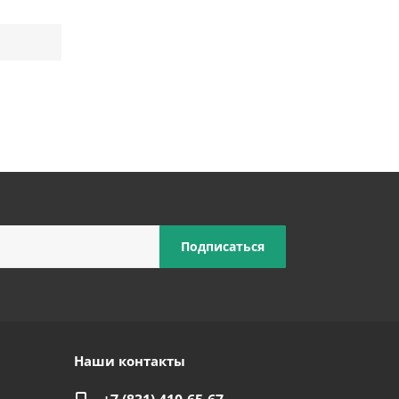
Наши контакты