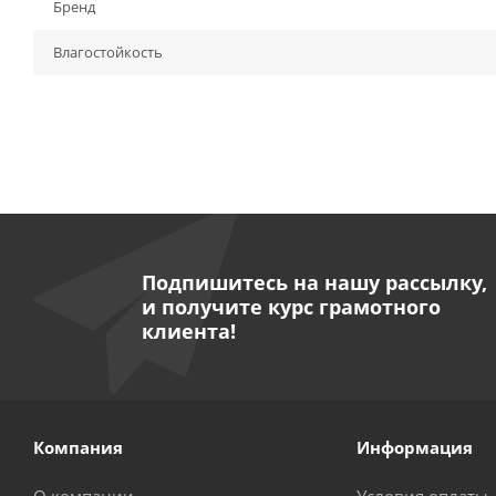
Бренд
Влагостойкость
Подпишитесь на нашу рассылку,
и получите курс грамотного
клиента!
Компания
Информация