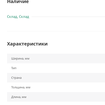
Наличие
Склад, Склад
Характеристики
Ширина, мм
Тип
Страна
Толщина, мм
Длина, мм