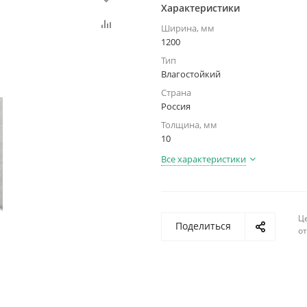
Характеристики
Ширина, мм
1200
Тип
Влагостойкий
Страна
Россия
Толщина, мм
10
Все характеристики
Ц
Поделиться
о