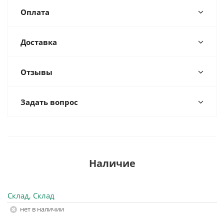
Оплата
Доставка
Отзывы
Задать вопрос
Наличие
Склад, Склад
Нет в наличии