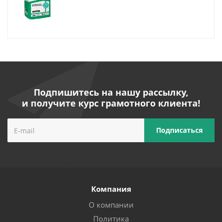
Подпишитесь на нашу рассылку,
и получите курс грамотного клиента!
Компания
О компании
Политика