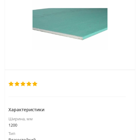
Характеристики
Ширина, мм
1200
Тип
Влагостойкий