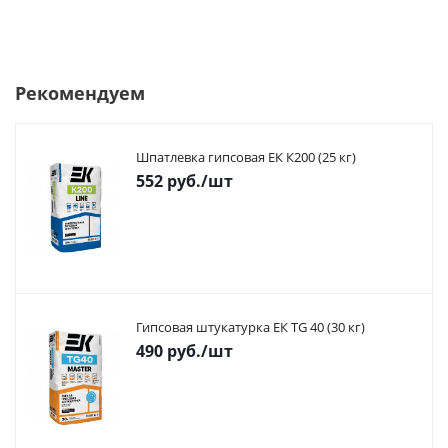
Рекомендуем
Шпатлевка гипсовая ЕК К200 (25 кг)
552
руб.
/шт
Гипсовая штукатурка ЕК TG 40 (30 кг)
490
руб.
/шт