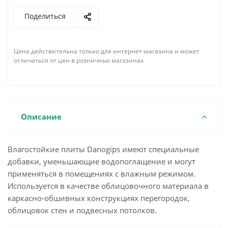
Поделиться
Цена действительна только для интернет-магазина и может
отличаться от цен в розничных магазинах
Описание
Влагостойкие плиты Danogips имеют специальные
добавки, уменьшающие водопоглащение и могут
применяться в помещениях с влажным режимом.
Используется в качестве облицовочного материала в
каркасно-обшивных конструкциях перегородок,
облицовок стен и подвесных потолков.