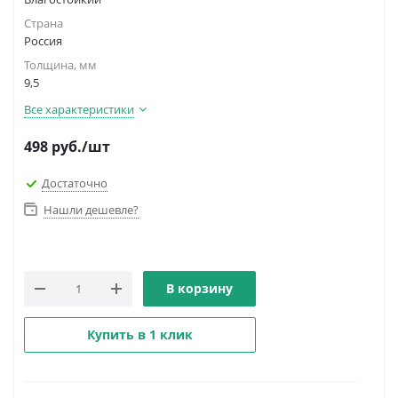
Страна
Россия
Толщина, мм
9,5
Все характеристики
498
руб.
/шт
Достаточно
Нашли дешевле?
В корзину
Купить в 1 клик