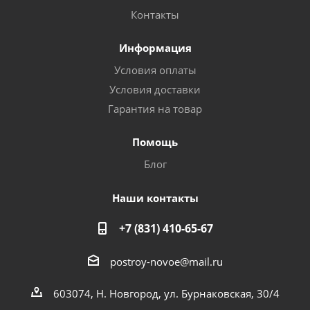
Контакты
Информация
Условия оплаты
Условия доставки
Гарантия на товар
Помощь
Блог
Наши контакты
+7 (831) 410-65-67
postroy-novoe@mail.ru
603074, Н. Новгород, ул. Бурнаковская, 30/4