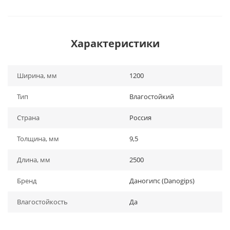
Характеристики
Ширина, мм
1200
Тип
Влагостойкий
Страна
Россия
Толщина, мм
9,5
Длина, мм
2500
Бренд
Даногипс (Danogips)
Влагостойкость
Да