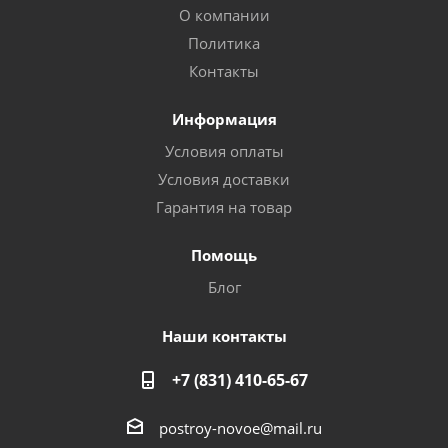
О компании
Политика
Контакты
Информация
Условия оплаты
Условия доставки
Гарантия на товар
Помощь
Блог
Наши контакты
+7 (831) 410-65-67
postroy-novoe@mail.ru