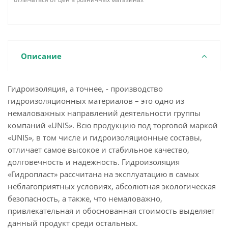
Описание
Гидроизоляция, а точнее, - производство
гидроизоляционных материалов – это одно из
немаловажных направлений деятельности группы
компаний «UNIS». Всю продукцию под торговой маркой
«UNIS», в том числе и гидроизоляционные составы,
отличает самое высокое и стабильное качество,
долговечность и надежность. Гидроизоляция
«Гидропласт» рассчитана на эксплуатацию в самых
неблагоприятных условиях, абсолютная экологическая
безопасность, а также, что немаловажно,
привлекательная и обоснованная стоимость выделяет
данный продукт среди остальных.