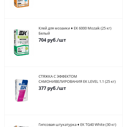
Клей для мозаики ♦ EK 6000 Mozaik (25 кг)
Белый
704
руб.
/шт
СТЯЖКА С ЭФФЕКТОМ
САМОНИВЕЛИРОВАНИЯ ЕК LEVEL 1.1 (25 кг)
377
руб.
/шт
Гипсовая штукатурка ♦ ЕК TG40 White (30 кг)