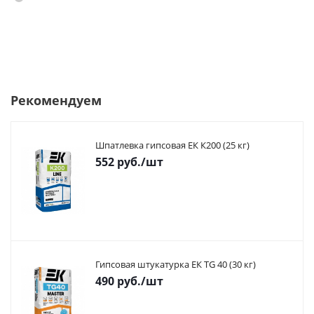
Рекомендуем
Шпатлевка гипсовая ЕК К200 (25 кг)
552
руб.
/шт
Гипсовая штукатурка ЕК TG 40 (30 кг)
490
руб.
/шт