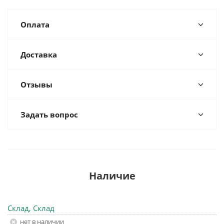
Оплата
Доставка
Отзывы
Задать вопрос
Наличие
Склад, Склад
Нет в наличии