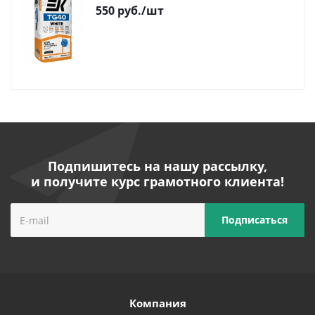
550
руб.
/шт
Подпишитесь на нашу рассылку,
и получите курс грамотного клиента!
Компания