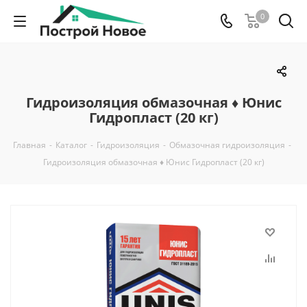
0
Гидроизоляция обмазочная ♦ Юнис
Гидропласт (20 кг)
Главная
-
Каталог
-
Гидроизоляция
-
Обмазочная гидроизоляция
-
Гидроизоляция обмазочная ♦ Юнис Гидропласт (20 кг)