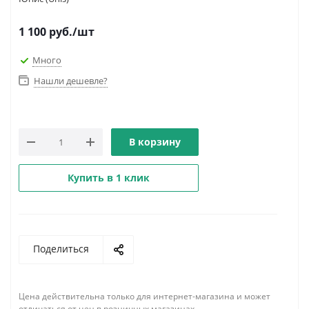
1 100
руб.
/шт
Много
Нашли дешевле?
В корзину
Купить в 1 клик
Поделиться
Цена действительна только для интернет-магазина и может
отличаться от цен в розничных магазинах