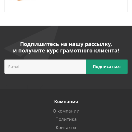
Подпишитесь на нашу рассылку,
и получите курс грамотного клиента!
Компания
О компании
Политика
Контакты