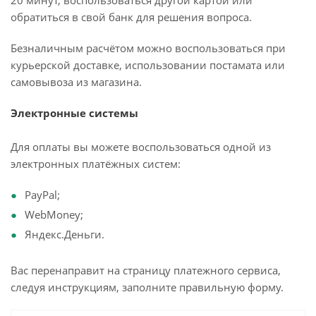
20 минут, воспользоваться другой картой или
обратиться в свой банк для решения вопроса.
Безналичным расчётом можно воспользоваться при
курьерской доставке, использовании постамата или
самовывоза из магазина.
Электронные системы
Для оплаты вы можете воспользоваться одной из
электронных платёжных систем:
PayPal;
WebMoney;
Яндекс.Деньги.
Вас перенаправит на страницу платежного сервиса,
следуя инструкциям, заполните правильную форму.