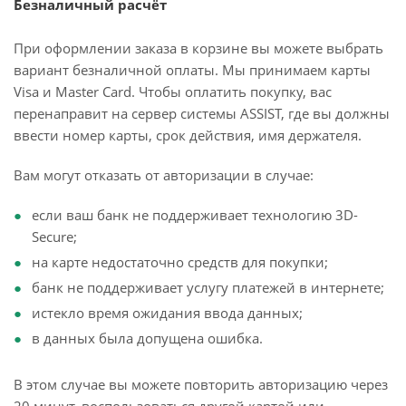
Безналичный расчёт
При оформлении заказа в корзине вы можете выбрать
вариант безналичной оплаты. Мы принимаем карты
Visa и Master Card. Чтобы оплатить покупку, вас
перенаправит на сервер системы ASSIST, где вы должны
ввести номер карты, срок действия, имя держателя.
Вам могут отказать от авторизации в случае:
если ваш банк не поддерживает технологию 3D-
Secure;
на карте недостаточно средств для покупки;
банк не поддерживает услугу платежей в интернете;
истекло время ожидания ввода данных;
в данных была допущена ошибка.
В этом случае вы можете повторить авторизацию через