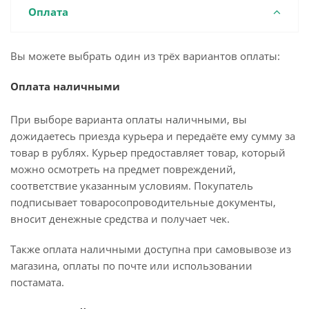
Оплата
Вы можете выбрать один из трёх вариантов оплаты:
Оплата наличными
При выборе варианта оплаты наличными, вы
дожидаетесь приезда курьера и передаёте ему сумму за
товар в рублях. Курьер предоставляет товар, который
можно осмотреть на предмет повреждений,
соответствие указанным условиям. Покупатель
подписывает товаросопроводительные документы,
вносит денежные средства и получает чек.
Также оплата наличными доступна при самовывозе из
магазина, оплаты по почте или использовании
постамата.