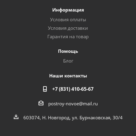
Информация
Условия оплаты
Условия доставки
Гарантия на товар
Помощь
Блог
Наши контакты
+7 (831) 410-65-67
postroy-novoe@mail.ru
603074, Н. Новгород, ул. Бурнаковская, 30/4