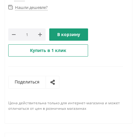
Нашли дешевле?
В корзину
Купить в 1 клик
Поделиться
Цена действительна только для интернет-магазина и может
отличаться от цен в розничных магазинах