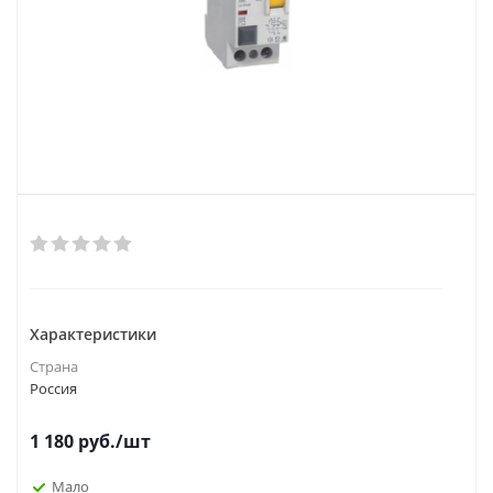
Характеристики
Страна
Россия
1 180
руб.
/шт
Мало