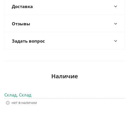
Доставка
Отзывы
Задать вопрос
Наличие
Склад, Склад
Нет в наличии