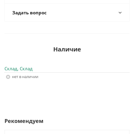
Задать вопрос
Наличие
Склад, Склад
Нет в наличии
Рекомендуем