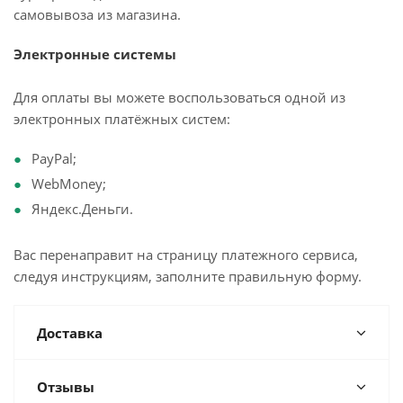
самовывоза из магазина.
Электронные системы
Для оплаты вы можете воспользоваться одной из
электронных платёжных систем:
PayPal;
WebMoney;
Яндекс.Деньги.
Вас перенаправит на страницу платежного сервиса,
следуя инструкциям, заполните правильную форму.
Доставка
Отзывы