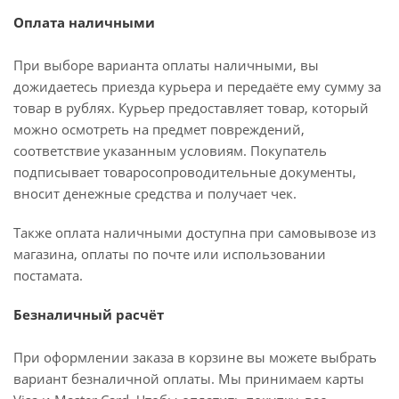
Оплата наличными
При выборе варианта оплаты наличными, вы
дожидаетесь приезда курьера и передаёте ему сумму за
товар в рублях. Курьер предоставляет товар, который
можно осмотреть на предмет повреждений,
соответствие указанным условиям. Покупатель
подписывает товаросопроводительные документы,
вносит денежные средства и получает чек.
Также оплата наличными доступна при самовывозе из
магазина, оплаты по почте или использовании
постамата.
Безналичный расчёт
При оформлении заказа в корзине вы можете выбрать
вариант безналичной оплаты. Мы принимаем карты