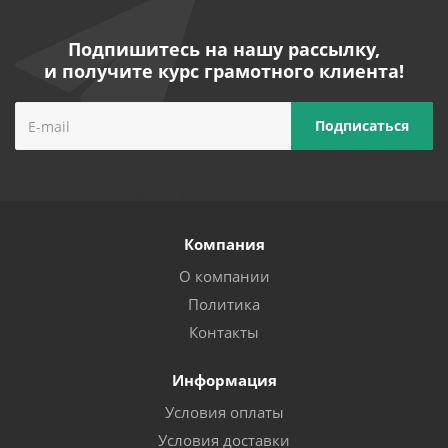
Подпишитесь на нашу рассылку,
и получите курс грамотного клиента!
Компания
О компании
Политика
Контакты
Информация
Условия оплаты
Условия доставки