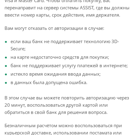
Visa и Master Card. Чтобы оплатить покупку, вас
перенаправит на сервер системы ASSIST, где вы должны
ввести номер карты, срок действия, имя держателя.
Вам могут отказать от авторизации в случае:
если ваш банк не поддерживает технологию 3D-
Secure;
на карте недостаточно средств для покупки;
банк не поддерживает услугу платежей в интернете;
истекло время ожидания ввода данных;
в данных была допущена ошибка.
В этом случае вы можете повторить авторизацию через
20 минут, воспользоваться другой картой или
обратиться в свой банк для решения вопроса.
Безналичным расчётом можно воспользоваться при
курьерской доставке, использовании постамата или