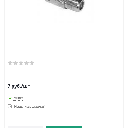
7
руб.
/шт
Мало
Нашли дешевле?