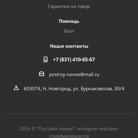
Гарантия на товар
Помощь
Блог
Наши контакты
+7 (831) 410-65-67
postroy-novoe@mail.ru
603074, Н. Новгород, ул. Бурнаковская, 30/4
2026 © "Построй новое"- интернет-магазин
стройматериалов