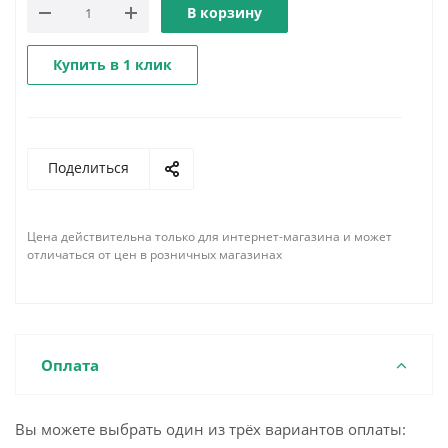
В корзину
Купить в 1 клик
Поделиться
Цена действительна только для интернет-магазина и может
отличаться от цен в розничных магазинах
Оплата
Вы можете выбрать один из трёх вариантов оплаты: