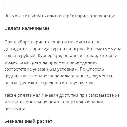
Вы можете выбрать один из трёх вариантов оплаты:
Оплата наличными
При выборе варианта оплаты наличными, вы
дожидаетесь приезда курьера и передаёте ему сумму за
товар в рублях. Курьер предоставляет товар, который
можно осмотреть на предмет повреждений,
соответствие указанным условиям. Покупатель
подписывает товаросопроводительные документы,
вносит денежные средства и получает чек.
Также оплата наличными доступна при самовывозе из
магазина, оплаты по почте или использовании
постамата.
Безналичный расчёт