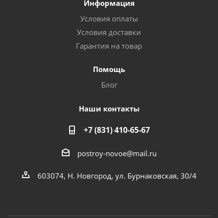
Информация
Условия оплаты
Условия доставки
Гарантия на товар
Помощь
Блог
Наши контакты
+7 (831) 410-65-67
postroy-novoe@mail.ru
603074, Н. Новгород, ул. Бурнаковская, 30/4