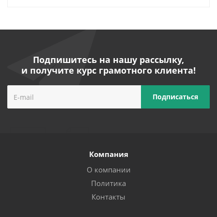
Подпишитесь на нашу рассылку,
и получите курс грамотного клиента!
Компания
О компании
Политика
Контакты