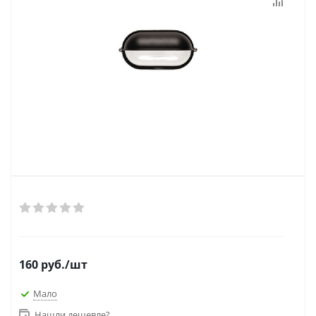
160
руб.
/шт
Мало
Нашли дешевле?