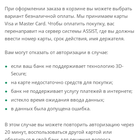
При оформлении заказа в корзине вы можете выбрать
вариант безналичной оплаты. Мы принимаем карты
Visa и Master Card. Чтобы оплатить покупку, вас
перенаправит на сервер системы ASSIST, где вы должны
ввести номер карты, срок действия, имя держателя.
Вам могут отказать от авторизации в случае:
если ваш банк не поддерживает технологию 3D-
Secure;
на карте недостаточно средств для покупки;
банк не поддерживает услугу платежей в интернете;
истекло время ожидания ввода данных;
в данных была допущена ошибка.
В этом случае вы можете повторить авторизацию через
20 минут, воспользоваться другой картой или
обратиться в свой банк для решения вопроса.