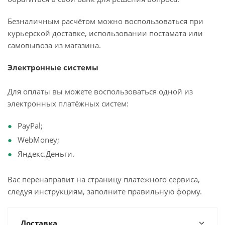
Безналичным расчётом можно воспользоваться при
курьерской доставке, использовании постамата или
самовывоза из магазина.
Электронные системы
Для оплаты вы можете воспользоваться одной из
электронных платёжных систем:
PayPal;
WebMoney;
Яндекс.Деньги.
Вас перенаправит на страницу платежного сервиса,
следуя инструкциям, заполните правильную форму.
Доставка