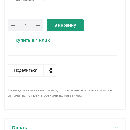
В корзину
Купить в 1 клик
Поделиться
Цена действительна только для интернет-магазина и может
отличаться от цен в розничных магазинах
Оплата