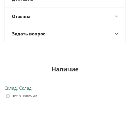
Отзывы
Задать вопрос
Наличие
Склад, Склад
Нет в наличии