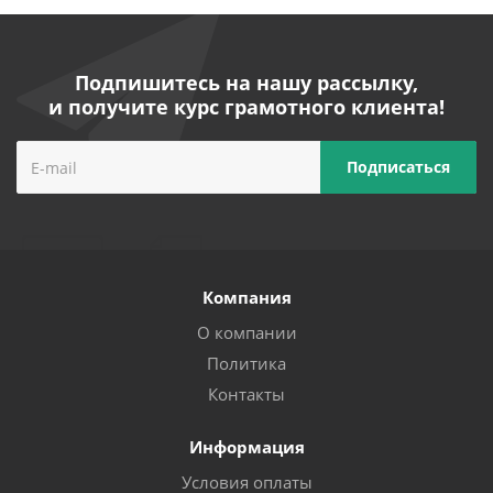
Подпишитесь на нашу рассылку,
и получите курс грамотного клиента!
Компания
О компании
Политика
Контакты
Информация
Условия оплаты