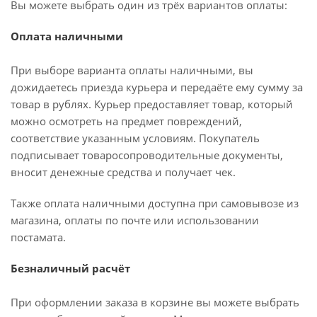
Вы можете выбрать один из трёх вариантов оплаты:
Оплата наличными
При выборе варианта оплаты наличными, вы
дожидаетесь приезда курьера и передаёте ему сумму за
товар в рублях. Курьер предоставляет товар, который
можно осмотреть на предмет повреждений,
соответствие указанным условиям. Покупатель
подписывает товаросопроводительные документы,
вносит денежные средства и получает чек.
Также оплата наличными доступна при самовывозе из
магазина, оплаты по почте или использовании
постамата.
Безналичный расчёт
При оформлении заказа в корзине вы можете выбрать