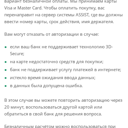
вариант безналичной оплаты. Мы принимаем карты
Visa и Master Card. Чтобы оплатить покупку, вас
перенаправит на сервер системы ASSIST, где вы должны
ввести номер карты, срок действия, имя держателя.
Вам могут отказать от авторизации в случае:
если ваш банк не поддерживает технологию 3D-
Secure;
на карте недостаточно средств для покупки;
банк не поддерживает услугу платежей в интернете;
истекло время ожидания ввода данных;
в данных была допущена ошибка.
В этом случае вы можете повторить авторизацию через
20 минут, воспользоваться другой картой или
обратиться в свой банк для решения вопроса.
Безналичным расчётом можно воспользоваться при