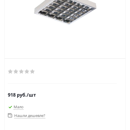
918
руб.
/шт
Мало
Нашли дешевле?