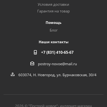
Условия доставки
Гарантия на товар
Помощь
Блог
Наши контакты
+7 (831) 410-65-67
postroy-novoe@mail.ru
603074, Н. Новгород, ул. Бурнаковская, 30/4
2026 © "Построй новое"- интернет-магазин