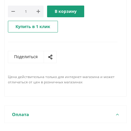
В корзину
Купить в 1 клик
Поделиться
Цена действительна только для интернет-магазина и может
отличаться от цен в розничных магазинах
Оплата