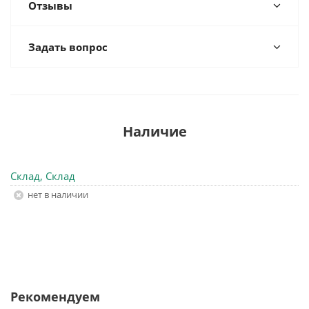
Отзывы
Задать вопрос
Наличие
Склад, Склад
Нет в наличии
Рекомендуем