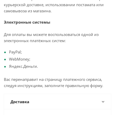
курьерской доставке, использовании постамата или
самовывоза из магазина.
Электронные системы
Для оплаты вы можете воспользоваться одной из
электронных платёжных систем:
PayPal;
WebMoney;
Яндекс.Деньги.
Вас перенаправит на страницу платежного сервиса,
следуя инструкциям, заполните правильную форму.
Доставка