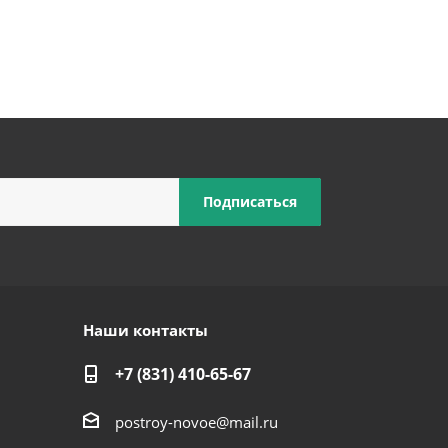
Наши контакты
+7 (831) 410-65-67
postroy-novoe@mail.ru