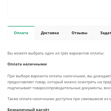
Оплата
Доставка
Отзывы
Зада
Вы можете выбрать один из трёх вариантов оплаты:
Оплата наличными
При выборе варианта оплаты наличными, вы дожидаетес
предоставляет товар, который можно осмотреть на пре
подписывает товаросопроводительные документы, внос
Также оплата наличными доступна при самовывозе из м
Безналичный расчёт