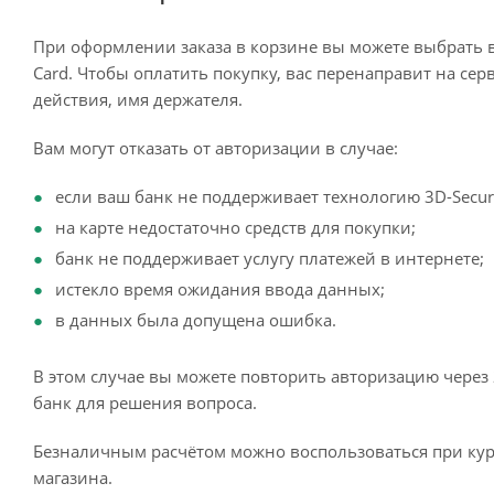
При оформлении заказа в корзине вы можете выбрать 
Card. Чтобы оплатить покупку, вас перенаправит на сер
действия, имя держателя.
Вам могут отказать от авторизации в случае:
если ваш банк не поддерживает технологию 3D-Secur
на карте недостаточно средств для покупки;
банк не поддерживает услугу платежей в интернете;
истекло время ожидания ввода данных;
в данных была допущена ошибка.
В этом случае вы можете повторить авторизацию через 
банк для решения вопроса.
Безналичным расчётом можно воспользоваться при кур
магазина.