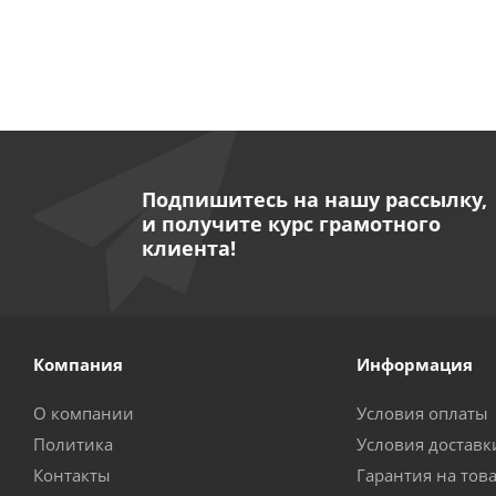
Подпишитесь на нашу рассылку,
и получите курс грамотного
клиента!
Компания
Информация
О компании
Условия оплаты
Политика
Условия доставк
Контакты
Гарантия на тов