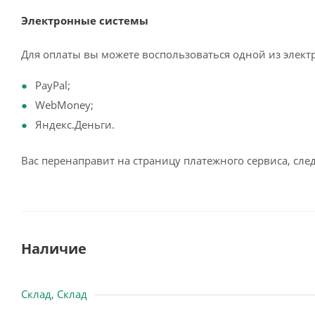
Электронные системы
Для оплаты вы можете воспользоваться одной из элект
PayPal;
WebMoney;
Яндекс.Деньги.
Вас перенаправит на страницу платежного сервиса, сл
Наличие
Склад, Склад