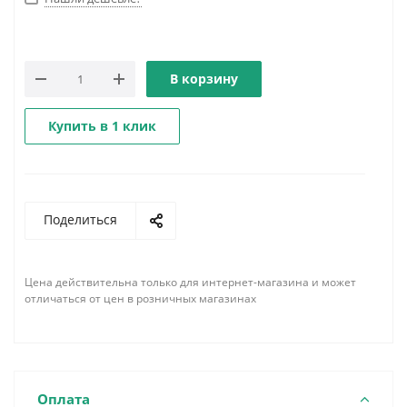
В корзину
Купить в 1 клик
Поделиться
Цена действительна только для интернет-магазина и может
отличаться от цен в розничных магазинах
Оплата