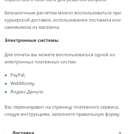
Безналичным расчётом можно воспользоваться при
курьерской доставке, использовании постамата или
самовывоза из магазина.
Электронные системы
Для оплаты вы можете воспользоваться одной из
электронных платёжных систем:
PayPal;
WebMoney;
Яндекс.Деньги.
Вас перенаправит на страницу платежного сервиса,
следуя инструкциям, заполните правильную форму.
Доставка