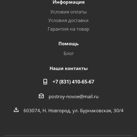
Информация
Условия оплаты
Условия доставки
Гарантия на товар
Помощь
Блог
Наши контакты
+7 (831) 410-65-67
postroy-novoe@mail.ru
603074, Н. Новгород, ул. Бурнаковская, 30/4