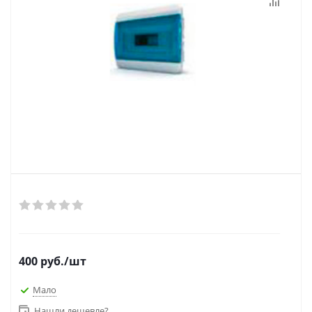
400
руб.
/шт
Мало
Нашли дешевле?