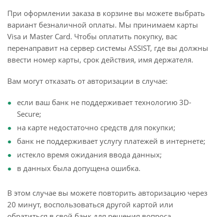
При оформлении заказа в корзине вы можете выбрать
вариант безналичной оплаты. Мы принимаем карты
Visa и Master Card. Чтобы оплатить покупку, вас
перенаправит на сервер системы ASSIST, где вы должны
ввести номер карты, срок действия, имя держателя.
Вам могут отказать от авторизации в случае:
если ваш банк не поддерживает технологию 3D-
Secure;
на карте недостаточно средств для покупки;
банк не поддерживает услугу платежей в интернете;
истекло время ожидания ввода данных;
в данных была допущена ошибка.
В этом случае вы можете повторить авторизацию через
20 минут, воспользоваться другой картой или
обратиться в свой банк для решения вопроса.