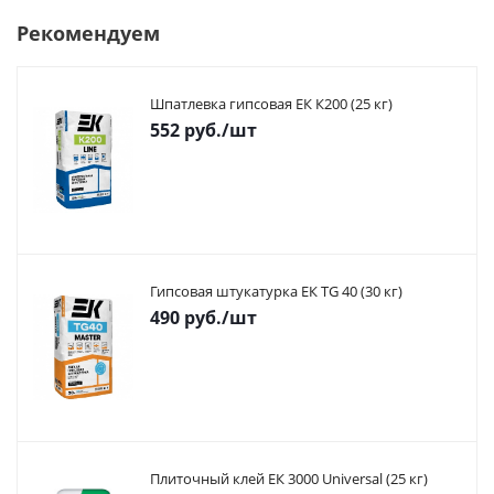
Рекомендуем
Шпатлевка гипсовая ЕК К200 (25 кг)
552
руб.
/шт
Гипсовая штукатурка ЕК TG 40 (30 кг)
490
руб.
/шт
Плиточный клей ЕК 3000 Universal (25 кг)