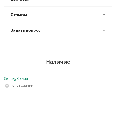
Отзывы
Задать вопрос
Наличие
Склад, Склад
Нет в наличии