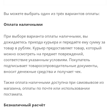
Вы можете выбрать один из трёх вариантов оплаты:
Оплата наличными
При выборе варианта оплаты наличными, вы
дожидаетесь приезда курьера и передаёте ему сумму за
товар в рублях. Курьер предоставляет товар, который
можно осмотреть на предмет повреждений,
соответствие указанным условиям. Покупатель
подписывает товаросопроводительные документы,
вносит денежные средства и получает чек.
Также оплата наличными доступна при самовывозе из
магазина, оплаты по почте или использовании
постамата.
Безналичный расчёт